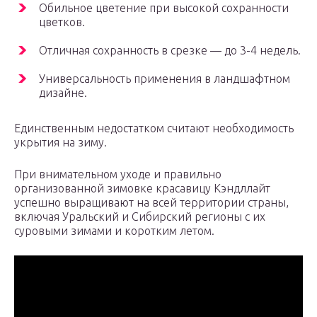
Обильное цветение при высокой сохранности
цветков.
Отличная сохранность в срезке — до 3-4 недель.
Универсальность применения в ландшафтном
дизайне.
Единственным недостатком считают необходимость
укрытия на зиму.
При внимательном уходе и правильно
организованной зимовке красавицу Кэндллайт
успешно выращивают на всей территории страны,
включая Уральский и Сибирский регионы с их
суровыми зимами и коротким летом.