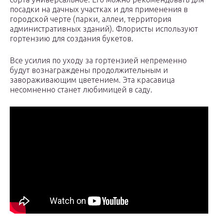
посадки на дачных участках и для применения в
городской черте (парки, аллеи, территория
административных зданий). Флористы используют
гортензию для создания букетов.
Все усилия по уходу за гортензией непременно
будут вознаграждены продолжительным и
завораживающим цветением. Эта красавица
несомненно станет любимицей в саду.