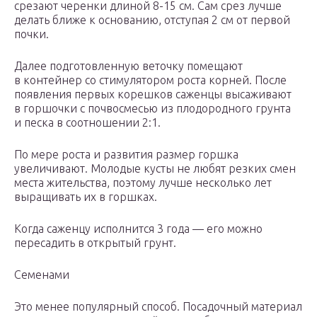
срезают черенки длиной 8-15 см. Сам срез лучше
делать ближе к основанию, отступая 2 см от первой
почки.
Далее подготовленную веточку помещают
в контейнер со стимулятором роста корней. После
появления первых корешков саженцы высаживают
в горшочки с почвосмесью из плодородного грунта
и песка в соотношении 2:1.
По мере роста и развития размер горшка
увеличивают. Молодые кусты не любят резких смен
места жительства, поэтому лучше несколько лет
выращивать их в горшках.
Когда саженцу исполнится 3 года — его можно
пересадить в открытый грунт.
Семенами
Это менее популярный способ. Посадочный материал