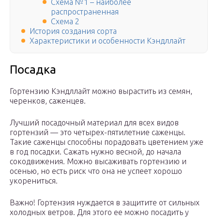
Схема №1 – наиболее
распространенная
Схема 2
История создания сорта
Характеристики и особенности Кэндллайт
Посадка
Гортензию Кэндллайт можно вырастить из семян,
черенков, саженцев.
Лучший посадочный материал для всех видов
гортензий — это четырех-пятилетние саженцы.
Такие саженцы способны порадовать цветением уже
в год посадки. Сажать нужно весной, до начала
сокодвижения. Можно высаживать гортензию и
осенью, но есть риск что она не успеет хорошо
укорениться.
Важно! Гортензия нуждается в защитите от сильных
холодных ветров. Для этого ее можно посадить у