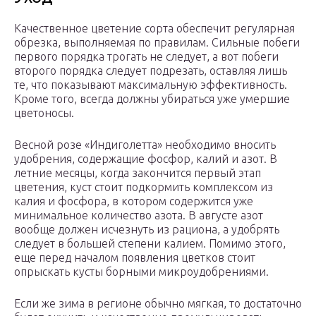
Качественное цветение сорта обеспечит регулярная
обрезка, выполняемая по правилам. Сильные побеги
первого порядка трогать не следует, а вот побеги
второго порядка следует подрезать, оставляя лишь
те, что показывают максимальную эффективность.
Кроме того, всегда должны убираться уже умершие
цветоносы.
Весной розе «Индиголетта» необходимо вносить
удобрения, содержащие фосфор, калий и азот. В
летние месяцы, когда закончится первый этап
цветения, куст стоит подкормить комплексом из
калия и фосфора, в котором содержится уже
минимальное количество азота. В августе азот
вообще должен исчезнуть из рациона, а удобрять
следует в большей степени калием. Помимо этого,
еще перед началом появления цветков стоит
опрыскать кусты борными микроудобрениями.
Если же зима в регионе обычно мягкая, то достаточно