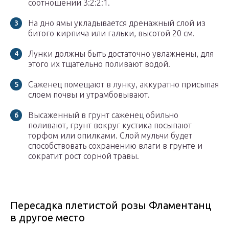
соотношении 3:2:2:1.
На дно ямы укладывается дренажный слой из
битого кирпича или гальки, высотой 20 см.
Лунки должны быть достаточно увлажнены, для
этого их тщательно поливают водой.
Саженец помещают в лунку, аккуратно присыпая
слоем почвы и утрамбовывают.
Высаженный в грунт саженец обильно
поливают, грунт вокруг кустика посыпают
торфом или опилками. Слой мульчи будет
способствовать сохранению влаги в грунте и
сократит рост сорной травы.
Пересадка плетистой розы Фламентанц
в другое место