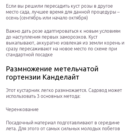
Если вы решили пересадить куст розы в другое
место сада, лучшее время для данной процедуры –
осень (сентябрь или начало октября)
Важно дать розе адаптироваться к новым условиям
до наступления первых заморозков. Куст
выкапывают, аккуратно извлекая из земли корень и
сразу пересаживают на новое место по схеме при
стандартной посадке
Размножение метельчатой
гортензии Канделайт
Этот кустарник легко размножается. Садовод может
использовать 3 основных метода:
Черенкование
Посадочный материал подготавливают в середине
лета. Для этого от самых сильных молодых побегов