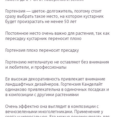
Гортензия — цветок-долгожитель, поэтому стоит
сразу выбрать такое место, на котором кустарник
будет произрастать не менее 50 лет
Постоянное место очень важно для растения, так как
пересадку кустарник переносит плохо
Гортензия плохо переносит пресадку
Гортензию метельчатую не оставляют без внимания
и любители, и профессионалы
Ее высокая декоративность привлекает внимание
ландшафтных дизайнеров. Гортензия Канделайт
одинаково привлекательна в одиночных посадках и
в композиции с другими растениями
Очень эффектно она выглядит в композиции с
вечнозелеными многолетниками. Применение у
сорта универсальное. Его можно рекомендовать для