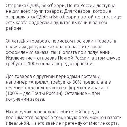
Отправка СДЭК, Боксберри, Почта России доступна
не для всех групп товаров. Для товаров, которые
отправляются СДЭК и Боксберри на этой же странице
есть карта с адресами пунктов выдачи в вашем
районе.
ОплатаДля товаров с периодом поставки «Товары в
наличии» доступна как оплата на сайте после
оформления заказа, так и оплата при получении.
Исключение – отправка Почтой России, в этом случае
требуется 100% оплата перед отправкой.
Для товаров с другими периодами поставки,
например «Апрель», требуется 30% предоплата в
течение трех недель после оформления заказа
(100% – для Почты России). Остальное – при
получении заказа.
На форумах розоводов-любителей нередко
поднимается вопрос о том, какую розу можно назвать
идеальной. На это звание претендуют многие сорта,