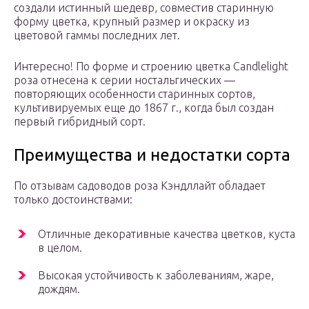
создали истинный шедевр, совместив старинную
форму цветка, крупный размер и окраску из
цветовой гаммы последних лет.
Интересно! По форме и строению цветка Candlelight
роза отнесена к серии ностальгических —
повторяющих особенности старинных сортов,
культивируемых еще до 1867 г., когда был создан
первый гибридный сорт.
Преимущества и недостатки сорта
По отзывам садоводов роза Кэндллайт обладает
только достоинствами:
Отличные декоративные качества цветков, куста
в целом.
Высокая устойчивость к заболеваниям, жаре,
дождям.