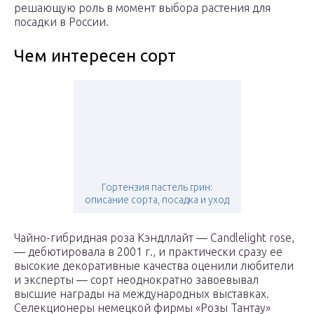
решающую роль в момент выбора растения для
посадки в России.
Чем интересен сорт
Гортензия пастель грин:
описание сорта, посадка и уход
Чайно-гибридная роза Кэндллайт — Candlelight rose,
— дебютировала в 2001 г., и практически сразу ее
высокие декоративные качества оценили любители
и эксперты — сорт неоднократно завоевывал
высшие награды на международных выставках.
Селекционеры немецкой фирмы «Розы Тантау»