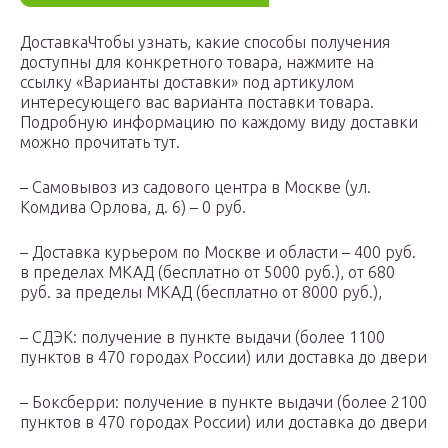
ДоставкаЧтобы узнать, какие способы получения
доступны для конкретного товара, нажмите на
ссылку «Варианты доставки» под артикулом
интересующего вас варианта поставки товара.
Подробную информацию по каждому виду доставки
можно прочитать тут.
– Самовывоз из садового центра в Москве (ул.
Комдива Орлова, д. 6) – 0 руб.
– Доставка курьером по Москве и области – 400 руб.
в пределах МКАД (бесплатно от 5000 руб.), от 680
руб. за пределы МКАД (бесплатно от 8000 руб.),
– СДЭК: получение в пункте выдачи (более 1100
пунктов в 470 городах России) или доставка до двери
– Боксберри: получение в пункте выдачи (более 2100
пунктов в 470 городах России) или доставка до двери