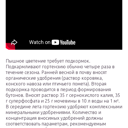
Пышное цветение требует подкормок.
Подкармливают гортензию обычно четыре раза в
течение сезона. Ранней весной в почву вносят
органические удобрения (раствор коровяка,
конского навоза или птичьего помета). Вторая
подкормка проводится в период формирования
бутонов. Вносят раствор 35 г сернокислого калия, 35
г суперфосфата и 25 г мочевины в 10 л воды на 1 м².
В середине лета гортензию удобряют комплексными
минеральными удобрениями. Количество и
концентрация вносимых удобрений должны
соответствовать параметрам, рекомендуемым