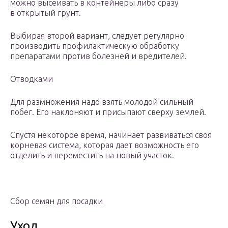
можно высеивать в контейнеры либо сразу
в открытый грунт.
Выбирая второй вариант, следует регулярно
производить профилактическую обработку
препаратами против болезней и вредителей.
Отводками
Для размножения надо взять молодой сильный
побег. Его наклоняют и присыпают сверху землей.
Спустя некоторое время, начинает развиваться своя
корневая система, которая дает возможность его
отделить и переместить на новый участок.
Сбор семян для посадки
Уход