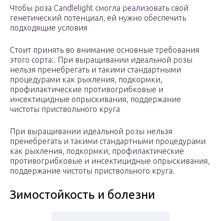
Чтобы роза Candlelight смогла реализовать свой
генетический потенциал, ей нужно обеспечить
подходящие условия
Стоит принять во внимание основные требования
этого сорта:. При выращивании идеальной розы
нельзя пренебрегать и такими стандартными
процедурами как рыхления, подкормки,
профилактические противогрибковые и
инсектицидные опрыскивания, поддержание
чистоты приствольного круга
При выращивании идеальной розы нельзя
пренебрегать и такими стандартными процедурами
как рыхления, подкормки, профилактические
противогрибковые и инсектицидные опрыскивания,
поддержание чистоты приствольного круга.
Зимостойкость и болезни