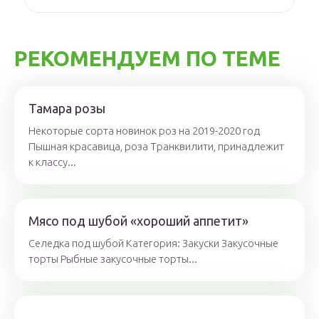
РЕКОМЕНДУЕМ ПО ТЕМЕ
Тамара розы
Некоторые сорта новинок роз на 2019-2020 год
Пышная красавица, роза Транквилити, принадлежит
к классу...
Мясо под шубой «хороший аппетит»
Селедка под шубой Категория: Закуски Закусочные
торты Рыбные закусочные торты...