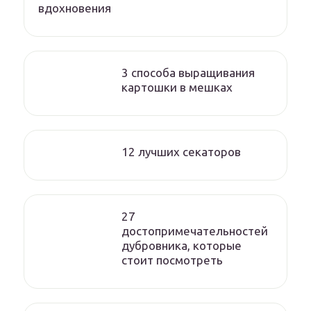
вдохновения
3 способа выращивания
картошки в мешках
12 лучших секаторов
27
достопримечательностей
дубровника, которые
стоит посмотреть