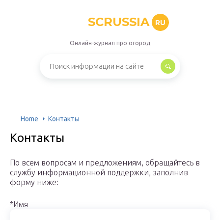
SCRUSSIA
RU
Онлайн-журнал про огород
Home
Контакты
Контакты
По всем вопросам и предложениям, обращайтесь в
службу информационной поддержки, заполнив
форму ниже:
*Имя