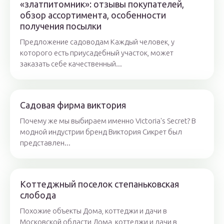
«златпитомник»: отзывы покупателей,
обзор ассортимента, особенности
получения посылки
Предложение садоводам Каждый человек, у
которого есть приусадебный участок, может
заказать себе качественный...
Садовая фирма виктория
Почему же мы выбираем именно Victoria's Secret? В
модной индустрии бренд Виктория Сикрет был
представлен...
Коттеджный поселок степаньковская
слобода
Похожие объекты Дома, коттеджи и дачи в
Московской области Дома, коттеджи и дачи в