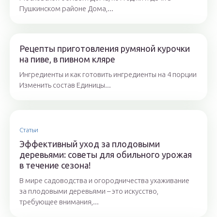
Пушкинском районе Дома,...
Рецепты приготовления румяной курочки
на пиве, в пивном кляре
Ингредиенты и как готовить ингредиенты на 4 порции
Изменить состав Единицы...
Статьи
Эффективный уход за плодовыми
деревьями: советы для обильного урожая
в течение сезона!
В мире садоводства и огородничества ухаживание
за плодовыми деревьями – это искусство,
требующее внимания,...