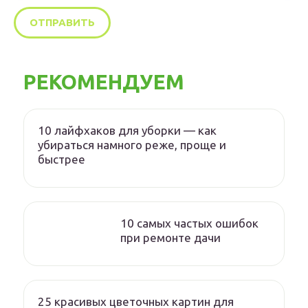
РЕКОМЕНДУЕМ
10 лайфхаков для уборки — как
убираться намного реже, проще и
быстрее
10 самых частых ошибок
при ремонте дачи
25 красивых цветочных картин для