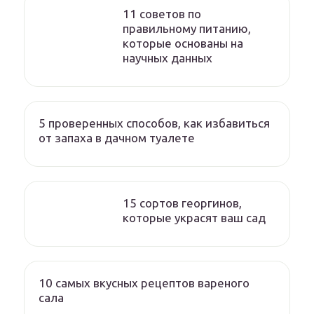
11 советов по
правильному питанию,
которые основаны на
научных данных
5 проверенных способов, как избавиться
от запаха в дачном туалете
15 сортов георгинов,
которые украсят ваш сад
10 самых вкусных рецептов вареного
сала