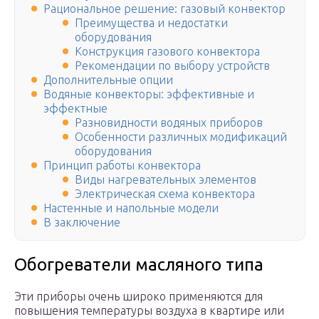
Рациональное решение: газовый конвектор
Преимущества и недостатки
оборудования
Конструкция газового конвектора
Рекомендации по выбору устройств
Дополнительные опции
Водяные конвекторы: эффективные и
эффектные
Разновидности водяных приборов
Особенности различных модификаций
оборудования
Принцип работы конвектора
Виды нагревательных элементов
Электрическая схема конвектора
Настенные и напольные модели
В заключение
Обогреватели масляного типа
Эти приборы очень широко применяются для
повышения температуры воздуха в квартире или