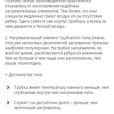
Поэтому сейчас производители практически
отказались от изготовления подобных
нагревательных элементов. Тем более, что они
слишком медленно греют воздух из-за отсутствия
ребер. Здесь греется сам корпус прибора, а вслед за
ним движется и теплый воздух.
2. Нагревательный элемент трубчатого типа (иначе,
тэн) уже несколько десятилетий заслуженно признан
наиболее популярным. На трубке нагревателя, по
всей ее длине, располагаются ребра из алюминия.
Чем их больше и чем чаще они расположены, тем
выше теплоотдача.
+ Достоинства тэна:
Трубка имеет температуру намного меньше, чем
спрятанная внутри нее нихромовая нить.
Служит тэн достаточно долго – дольше, чем
ленточный нагреватель.