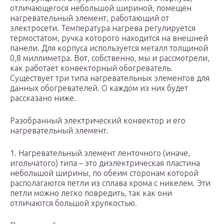
отличающегося небольшой шириной, помещен
нагревательный элемент, работающий от
электросети. Температура нагрева регулируется
термостатом, ручка которого находится на внешней
панели. Для корпуса используется металл толщиной
0,8 миллиметра. Вот, собственно, мы и рассмотрели,
как работает конвекторный обогреватель.
Существует три типа нагревательных элементов для
данных обогревателей. О каждом из них будет
рассказано ниже.
Разобранный электрический конвектор и его
нагревательный элемент.
1. Нагревательный элемент ленточного (иначе,
игольчатого) типа – это диэлектрическая пластина
небольшой ширины, по обеим сторонам которой
располагаются петли из сплава хрома с никелем. Эти
петли можно легко повредить, так как они
отличаются большой хрупкостью.