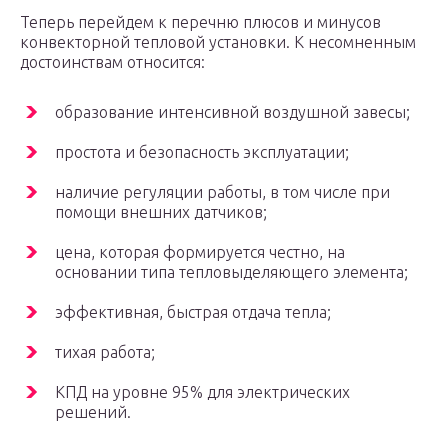
Теперь перейдем к перечню плюсов и минусов
конвекторной тепловой установки. К несомненным
достоинствам относится:
образование интенсивной воздушной завесы;
простота и безопасность эксплуатации;
наличие регуляции работы, в том числе при
помощи внешних датчиков;
цена, которая формируется честно, на
основании типа тепловыделяющего элемента;
эффективная, быстрая отдача тепла;
тихая работа;
КПД на уровне 95% для электрических
решений.