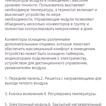
температуры воздуха в помещении с высоким
уровнем точности. Пользователь выставляет
необходимую температуру, а термостат включает и
выключает устройство по мере
необходимости. Управляющие модули позволяют
объединять несколько конвекторов в группу и
полностью контролировать микроклимат в доме.
Конвекторы оснащены различными
дополнительными опциями, которые помогают
обеспечить максимальный комфорт в помещении.
Устройство может быть оснащено таймером,
индикаторами подключения к электричеству,
устройством для дистанционного управления,
увлажнителем воздуха.
1. Передняя панель.2. Решетка с направляющими для
выхода теплого воздуха.
3. Кнопка включения.4. Регулировка температуры.
5. Электронный модуль.6. Закрытый нагревательный