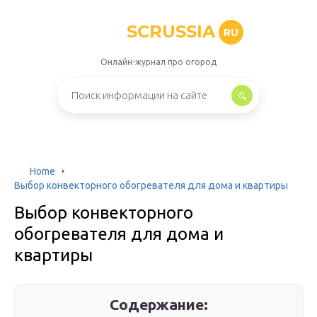
SCRUSSIA
RU
Онлайн-журнал про огород
Home
Выбор конвекторного обогревателя для дома и квартиры
Выбор конвекторного
обогревателя для дома и
квартиры
Содержание: