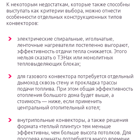
К некоторым недостаткам, которые также способны
выступать как критерии выбора, можно отнести
особенности отдельных конструкционных типов
конвекторов:
электрические спиральные, игольчатые,
ленточные нагреватели постепенно выгорают,
эффективность отдачи тепла снижается. Этого
нельзя сказать о ТЭНах или монолитных
тепловыделяющих блоках;
для газового конвектора потребуется отдельный
дымоход сквозь стену и прокладка трассы
подачи топлива. При этом общая эффективность
отопления большого дома будет выше, а
стоимость — ниже, если применить
центральный отопительный котел;
внутрипольные конвекторы, а также решения
формата «теплый плинтус» тем меньше
эффективны, чем больше высота потолков. Для
прогрева комнаты потребуется много времени,