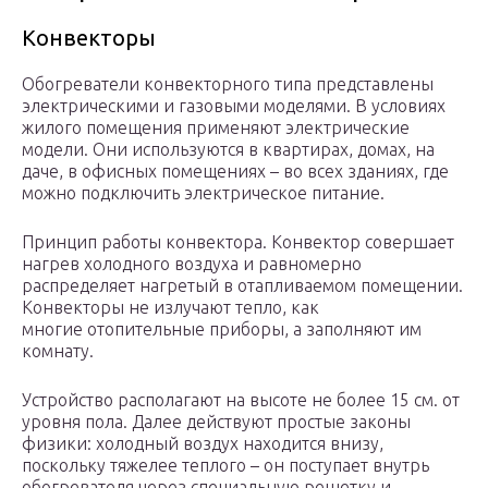
Конвекторы
Обогреватели конвекторного типа представлены
электрическими и газовыми моделями. В условиях
жилого помещения применяют электрические
модели. Они используются в квартирах, домах, на
даче, в офисных помещениях – во всех зданиях, где
можно подключить электрическое питание.
Принцип работы конвектора. Конвектор совершает
нагрев холодного воздуха и равномерно
распределяет нагретый в отапливаемом помещении.
Конвекторы не излучают тепло, как
многие отопительные приборы, а заполняют им
комнату.
Устройство располагают на высоте не более 15 см. от
уровня пола. Далее действуют простые законы
физики: холодный воздух находится внизу,
поскольку тяжелее теплого – он поступает внутрь
обогревателя через специальную решетку и