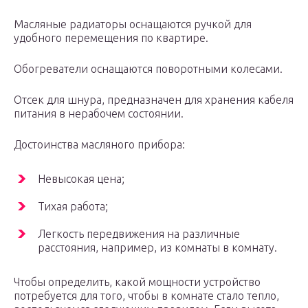
Масляные радиаторы оснащаются ручкой для
удобного перемещения по квартире.
Обогреватели оснащаются поворотными колесами.
Отсек для шнура, предназначен для хранения кабеля
питания в нерабочем состоянии.
Достоинства масляного прибора:
Невысокая цена;
Тихая работа;
Легкость передвижения на различные
расстояния, например, из комнаты в комнату.
Чтобы определить, какой мощности устройство
потребуется для того, чтобы в комнате стало тепло,