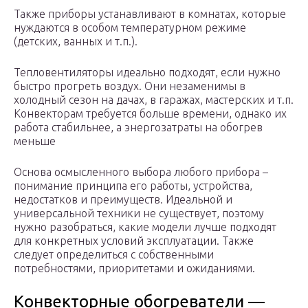
Также приборы устанавливают в комнатах, которые
нуждаются в особом температурном режиме
(детских, ванных и т.п.).
Тепловентиляторы идеально подходят, если нужно
быстро прогреть воздух. Они незаменимы в
холодный сезон на дачах, в гаражах, мастерских и т.п.
Конвекторам требуется больше времени, однако их
работа стабильнее, а энергозатраты на обогрев
меньше
Основа осмысленного выбора любого прибора –
понимание принципа его работы, устройства,
недостатков и преимуществ. Идеальной и
универсальной техники не существует, поэтому
нужно разобраться, какие модели лучше подходят
для конкретных условий эксплуатации. Также
следует определиться с собственными
потребностями, приоритетами и ожиданиями.
Конвекторные обогреватели —