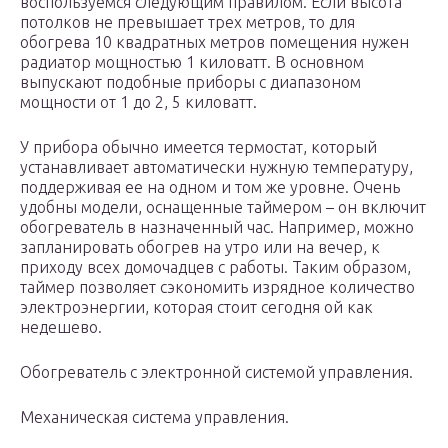
воспользуемся следующим правилом. Если высота
потолков не превышает трех метров, то для
обогрева 10 квадратных метров помещения нужен
радиатор мощностью 1 киловатт. В основном
выпускают подобные приборы с диапазоном
мощности от 1 до 2, 5 киловатт.
У прибора обычно имеется термостат, который
устанавливает автоматически нужную температуру,
поддерживая ее на одном и том же уровне. Очень
удобны модели, оснащенные таймером – он включит
обогреватель в назначенный час. Например, можно
запланировать обогрев на утро или на вечер, к
приходу всех домочадцев с работы. Таким образом,
таймер позволяет сэкономить изрядное количество
электроэнергии, которая стоит сегодня ой как
недешево.
Обогреватель с электронной системой управления.
Механическая система управления.