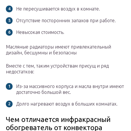
Не пересушивается воздух в комнате.
Отсутствие посторонних запахов при работе.
Невысокая стоимость.
Масляные радиаторы имеют привлекательный
дизайн, бесшумны и безопасны
Вместе с тем, таким устройствам присущ и ряд
недостатков:
Из-за массивного корпуса и масла внутри имеют
достаточно большой вес.
Долго нагревают воздух в больших комнатах.
Чем отличается инфракрасный
обогреватель от конвектора