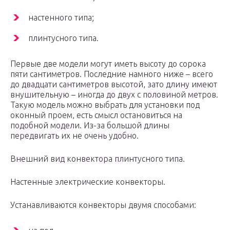
настенного типа;
плинтусного типа.
Первые две модели могут иметь высоту до сорока
пяти сантиметров. Последние намного ниже – всего
до двадцати сантиметров высотой, зато длину имеют
внушительную – иногда до двух с половиной метров.
Такую модель можно выбрать для установки под
оконный проем, есть смысл остановиться на
подобной модели. Из-за большой длины
передвигать их не очень удобно.
Внешний вид конвектора плинтусного типа.
Настенные электрические конвекторы.
Устанавливаются конвекторы двумя способами: