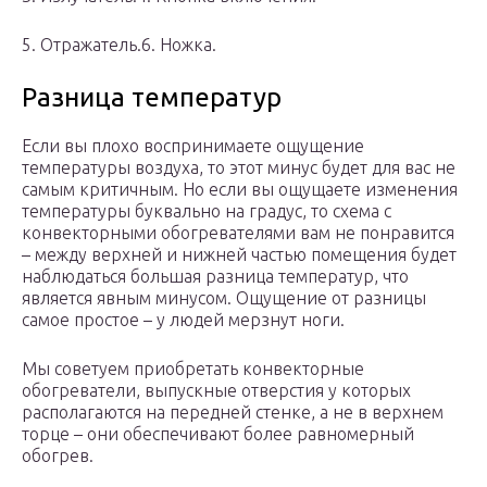
5. Отражатель.6. Ножка.
Разница температур
Если вы плохо воспринимаете ощущение
температуры воздуха, то этот минус будет для вас не
самым критичным. Но если вы ощущаете изменения
температуры буквально на градус, то схема с
конвекторными обогревателями вам не понравится
– между верхней и нижней частью помещения будет
наблюдаться большая разница температур, что
является явным минусом. Ощущение от разницы
самое простое – у людей мерзнут ноги.
Мы советуем приобретать конвекторные
обогреватели, выпускные отверстия у которых
располагаются на передней стенке, а не в верхнем
торце – они обеспечивают более равномерный
обогрев.