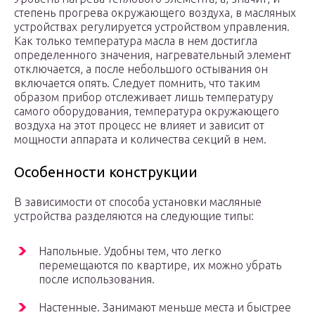
степень прогрева окружающего воздуха, в масляных
устройствах регулируется устройством управления.
Как только температура масла в нем достигла
определенного значения, нагревательный элемент
отключается, а после небольшого остывания он
включается опять. Следует помнить, что таким
образом прибор отслеживает лишь температуру
самого оборудования, температура окружающего
воздуха на этот процесс не влияет и зависит от
мощности аппарата и количества секций в нем.
Особенности конструкции
В зависимости от способа установки масляные
устройства разделяются на следующие типы:
Напольные. Удобны тем, что легко
перемещаются по квартире, их можно убрать
после использования.
Настенные. Занимают меньше места и быстрее