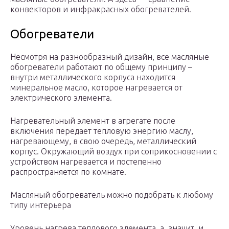
конвекторов и инфракрасных обогревателей.
Обогреватели
Несмотря на разнообразный дизайн, все масляные
обогреватели работают по общему принципу –
внутри металлического корпуса находится
минеральное масло, которое нагревается от
электрического элемента.
Нагревательный элемент в агрегате после
включения передает тепловую энергию маслу,
нагревающему, в свою очередь, металлический
корпус. Окружающий воздух при соприкосновении с
устройством нагревается и постепенно
распространяется по комнате.
Масляный обогреватель можно подобрать к любому
типу интерьера
Уровень нагрева теплового элемента, а, значит, и