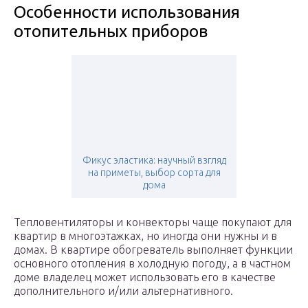
Особенности использования
отопительных приборов
Фикус эластика: научный взгляд
на приметы, выбор сорта для
дома
Тепловентиляторы и конвекторы чаще покупают для
квартир в многоэтажках, но иногда они нужны и в
домах. В квартире обогреватель выполняет функции
основного отопления в холодную погоду, а в частном
доме владелец может использовать его в качестве
дополнительного и/или альтернативного.