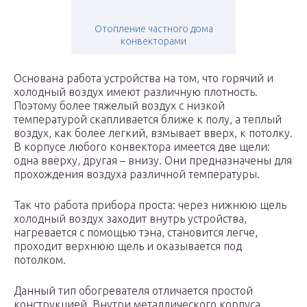
Отопление частного дома
конвекторами
Основана работа устройства на том, что горячий и
холодный воздух имеют различную плотность.
Поэтому более тяжелый воздух с низкой
температурой скапливается ближе к полу, а теплый
воздух, как более легкий, взмывает вверх, к потолку.
В корпусе любого конвектора имеется две щели:
одна вверху, другая – внизу. Они предназначены для
прохождения воздуха различной температуры.
Так что работа прибора проста: через нижнюю щель
холодный воздух заходит внутрь устройства,
нагревается с помощью тэна, становится легче,
проходит верхнюю щель и оказывается под
потолком.
Данный тип обогревателя отличается простой
конструкцией. Внутри металлического корпуса,