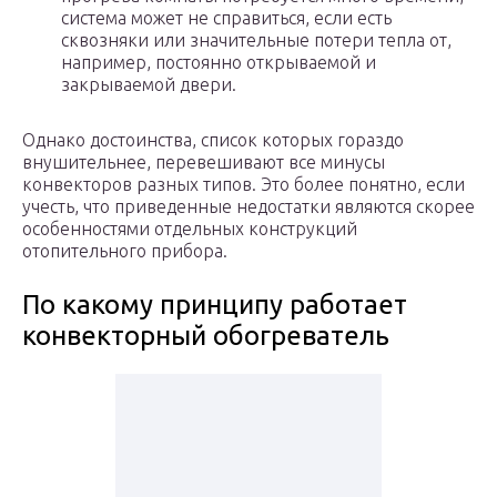
система может не справиться, если есть
сквозняки или значительные потери тепла от,
например, постоянно открываемой и
закрываемой двери.
Однако достоинства, список которых гораздо
внушительнее, перевешивают все минусы
конвекторов разных типов. Это более понятно, если
учесть, что приведенные недостатки являются скорее
особенностями отдельных конструкций
отопительного прибора.
По какому принципу работает
конвекторный обогреватель