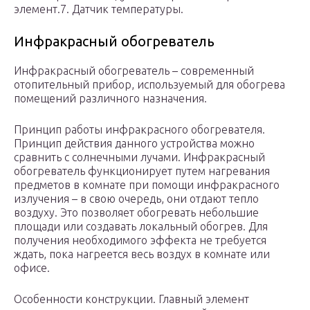
элемент.7. Датчик температуры.
Инфракрасный обогреватель
Инфракрасный обогреватель – современный
отопительный прибор, используемый для обогрева
помещений различного назначения.
Принцип работы инфракрасного обогревателя.
Принцип действия данного устройства можно
сравнить с солнечными лучами. Инфракрасный
обогреватель функционирует путем нагревания
предметов в комнате при помощи инфракрасного
излучения – в свою очередь, они отдают тепло
воздуху. Это позволяет обогревать небольшие
площади или создавать локальный обогрев. Для
получения необходимого эффекта не требуется
ждать, пока нагреется весь воздух в комнате или
офисе.
Особенности конструкции. Главный элемент