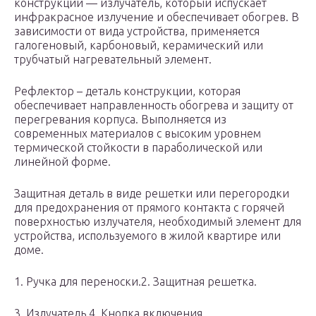
конструкции — излучатель, который испускает
инфракрасное излучение и обеспечивает обогрев. В
зависимости от вида устройства, применяется
галогеновый, карбоновый, керамический или
трубчатый нагревательный элемент.
Рефлектор – деталь конструкции, которая
обеспечивает направленность обогрева и защиту от
перегревания корпуса. Выполняется из
современных материалов с высоким уровнем
термической стойкости в параболической или
линейной форме.
Защитная деталь в виде решетки или перегородки
для предохранения от прямого контакта с горячей
поверхностью излучателя, необходимый элемент для
устройства, используемого в жилой квартире или
доме.
1. Ручка для переноски.2. Защитная решетка.
3. Излучатель.4. Кнопка включения.