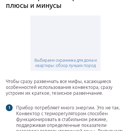
плюсы и минусы
Выбираем охранника для дома и
квартиры: обзор лучших пород
Чтобы сразу развенчать все мифы, касающиеся
особенностей использования конвектора, сразу
устроим их краткое, тезисное развенчание.
Прибор потребляет много энергии. Это не так.
Конвектор с терморегулятором способен
функционировать в стабильном режиме,
поддерживая определенные показатели