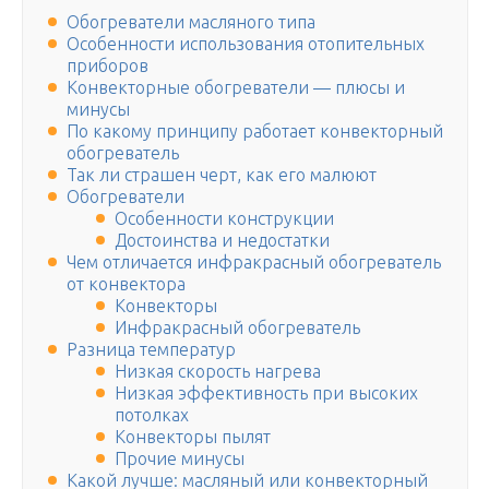
Обогреватели масляного типа
Особенности использования отопительных
приборов
Конвекторные обогреватели — плюсы и
минусы
По какому принципу работает конвекторный
обогреватель
Так ли страшен черт, как его малюют
Обогреватели
Особенности конструкции
Достоинства и недостатки
Чем отличается инфракрасный обогреватель
от конвектора
Конвекторы
Инфракрасный обогреватель
Разница температур
Низкая скорость нагрева
Низкая эффективность при высоких
потолках
Конвекторы пылят
Прочие минусы
Какой лучше: масляный или конвекторный