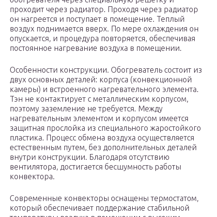
проходит через радиатор. Проходя через радиатор
он нагреется и поступает в помещение. Теплый
воздух поднимается вверх. По мере охлаждения он
опускается, и процедура повторяется, обеспечивая
постоянное нагревание воздуха в помещении.
Особенности конструкции. Обогреватель состоит из
двух основных деталей: корпуса (конвекционной
камеры) и встроенного нагревательного элемента.
Тэн не контактирует с металлическим корпусом,
поэтому заземление не требуется. Между
нагревательным элементом и корпусом имеется
защитная прослойка из специального жаростойкого
пластика. Процесс обмена воздуха осуществляется
естественным путем, без дополнительных деталей
внутри конструкции. Благодаря отсутствию
вентилятора, достигается бесшумность работы
конвектора.
Современные конвекторы оснащены термостатом,
который обеспечивает поддержание стабильной