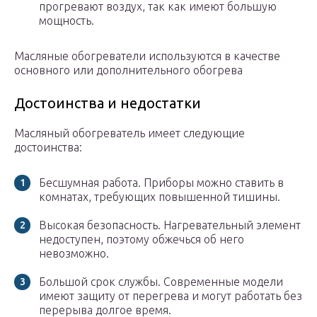
прогревают воздух, так как имеют большую
мощность.
Масляные обогреватели используются в качестве
основного или дополнительного обогрева
Достоинства и недостатки
Масляный обогреватель имеет следующие
достоинства:
Бесшумная работа. Приборы можно ставить в
комнатах, требующих повышенной тишины.
Высокая безопасность. Нагревательный элемент
недоступен, поэтому обжечься об него
невозможно.
Большой срок службы. Современные модели
имеют защиту от перегрева и могут работать без
перерыва долгое время.