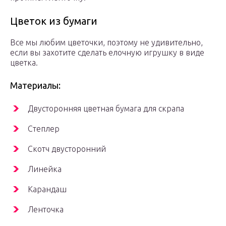
Цветок из бумаги
Все мы любим цветочки, поэтому не удивительно,
если вы захотите сделать елочную игрушку в виде
цветка.
Материалы:
Двусторонняя цветная бумага для скрапа
Степлер
Скотч двусторонний
Линейка
Карандаш
Ленточка