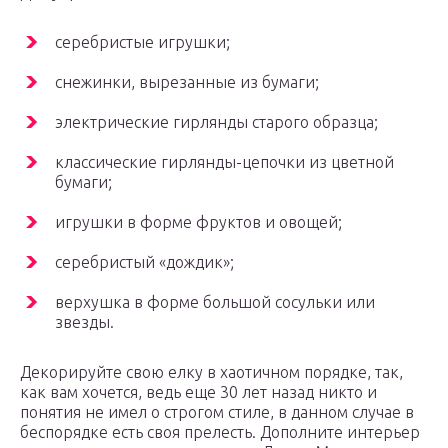
серебристые игрушки;
снежинки, вырезанные из бумаги;
электрические гирлянды старого образца;
классические гирлянды-цепочки из цветной
бумаги;
игрушки в форме фруктов и овощей;
серебристый «дождик»;
верхушка в форме большой сосульки или
звезды.
Декорируйте свою елку в хаотичном порядке, так,
как вам хочется, ведь еще 30 лет назад никто и
понятия не имел о строгом стиле, в данном случае в
беспорядке есть своя прелесть. Дополните интерьер