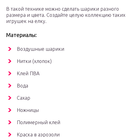
В такой технике можно сделать шарики разного
размера и цвета. Создайте целую коллекцию таких
игрушек на елку.
Материалы:
Воздушные шарики
Нитки (хлопок)
Клей ПВА
Вода
Сахар
Ножницы
Полимерный клей
Краска в аэрозоли