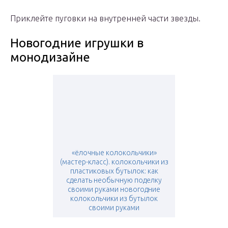
Приклейте пуговки на внутренней части звезды.
Новогодние игрушки в
монодизайне
«ёлочные колокольчики»
(мастер-класс). колокольчики из
пластиковых бутылок: как
сделать необычную поделку
своими руками новогодние
колокольчики из бутылок
своими руками