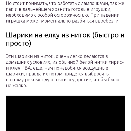
Но стоит понимать, что работать с лампочками, так же
как и в дальнейшем хранить готовые игрушки,
необходимо с особой осторожностью. При падении
игрушка может моментально разбиться вдребезги
Шарики на елку из ниток (быстро и
просто)
Эти шарики из ниток, очень легко делаются в
домашних условиях, из обычной белой нитки «ирис»
и клея ПВА, еще, нам понадобятся воздушные
шарики, правда их потом придется выбросить,
поэтому рекомендую взять недорогие, чтобы было
не жалко.