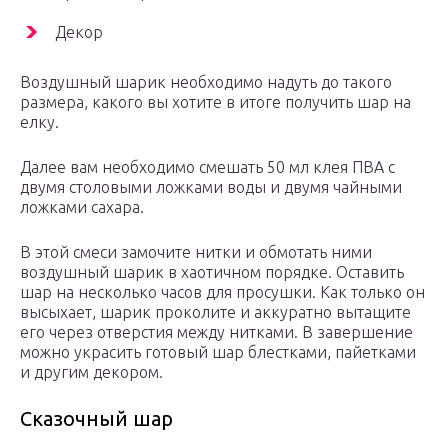
Декор
Воздушный шарик необходимо надуть до такого
размера, какого вы хотите в итоге получить шар на
елку.
Далее вам необходимо смешать 50 мл клея ПВА с
двумя столовыми ложками воды и двумя чайными
ложками сахара.
В этой смеси замочите нитки и обмотать ними
воздушный шарик в хаотичном порядке. Оставить
шар на несколько часов для просушки. Как только он
высыхает, шарик проколите и аккуратно вытащите
его через отверстия между нитками. В завершение
можно украсить готовый шар блестками, пайетками
и другим декором.
Сказочный шар