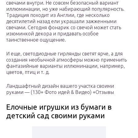
свечами внутри. Не совсем безопасный вариант
иллюминации, но уже набирающий популярность.
Традиция походит из Англии, где несколько
десятилетий назад ели украшали зажженными
свечами. Сегодня фонарик со свечой может стать
изюминкой декора и придавать особое
таинственное ощущение.
И еще, светодиодные гирлянды светят ярче, а для
создания необычной атмосферы можно применить
фантазийные варианты иллюминации, например,
цветов, птиц и т. д.
Ландшафтный дизайн вашего участка своими
руками — (130+ Фото идей & Видео) +Отзывы
Елочные игрушки из бумаги в
детский сад своими руками