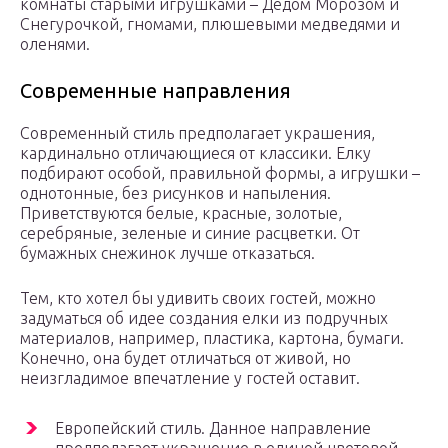
комнаты старыми игрушками – Дедом Морозом и
Снегурочкой, гномами, плюшевыми медведями и
оленями.
Современные направления
Современный стиль предполагает украшения,
кардинально отличающиеся от классики. Елку
подбирают особой, правильной формы, а игрушки –
однотонные, без рисунков и напыления.
Приветствуются белые, красные, золотые,
серебряные, зеленые и синие расцветки. От
бумажных снежинок лучше отказаться.
Тем, кто хотел бы удивить своих гостей, можно
задуматься об идее создания елки из подручных
материалов, например, пластика, картона, бумаги.
Конечно, она будет отличаться от живой, но
неизгладимое впечатление у гостей оставит.
Европейский стиль. Данное направление