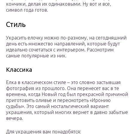
кончики, делая их одинаковыми. Ну вот и все,
символ года готов.
Стиль
Украсить елочку можно по-разному, на сегодняшний
день есть множество направлений, которые будут
идеально сочетаться с интерьером. Рассмотрим
самые популярные из них.
Классика
Елка в классическом стиле – это словно застывшая
фотография из прошлого. Она перенесет вас в те
времена, когда Новый год был прекрасной причиной
приготовить оливье и пересмотреть «Иронию
судьбы». Это самый ностальгический вариант
украшения, который многих вернет в давно забытые
вечера.
Для украшения вам понадобятся: