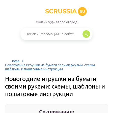
SCRUSSIA
RU
Онлайн-журнал про огород
Home
Новогодние игрушки из бумаги своими руками: схемы,
шаблоны и пошаговые инструкции
Новогодние игрушки из бумаги
своими руками: схемы, шаблоны и
пошаговые инструкции
Содержание: