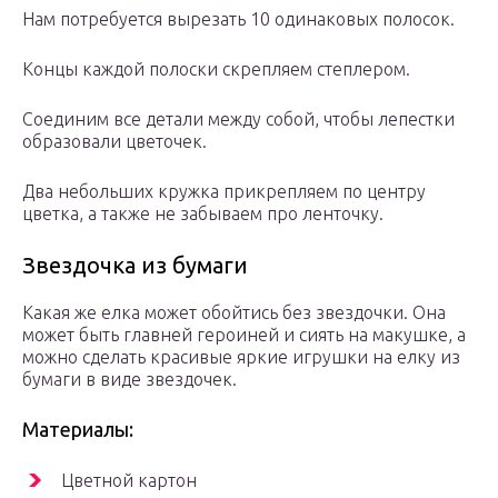
Нам потребуется вырезать 10 одинаковых полосок.
Концы каждой полоски скрепляем степлером.
Соединим все детали между собой, чтобы лепестки
образовали цветочек.
Два небольших кружка прикрепляем по центру
цветка, а также не забываем про ленточку.
Звездочка из бумаги
Какая же елка может обойтись без звездочки. Она
может быть главней героиней и сиять на макушке, а
можно сделать красивые яркие игрушки на елку из
бумаги в виде звездочек.
Материалы:
Цветной картон