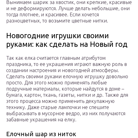
Вынимаем шарик за хвостик, они крепкие, красивые
и не деформируются. Лучше делать небольшие, они
тогда плотнее, и красивее. Если хочется
разноцветных, то возьмите цветные нитки.
Новогодние игрушки своими
руками: как сделать на Новый год
Так как елка считается главным атрибутом
праздника, то ее украшения играют важную роль в
создании настроения и новогодней атмосферы.
Сделать своими руками елочную игрушку довольно
просто. Для этого можно применять любые
подручные материалы, которые найдутся в доме –
бумага, картон, ткань, газеты, нитки и др. Также для
этого процесса можно применить декупажную
технику. Даже старые лампочки не спешите
выбрасывать в мусорное ведро, из них получаются
забавные украшения на елку.
Елочный шар из ниток