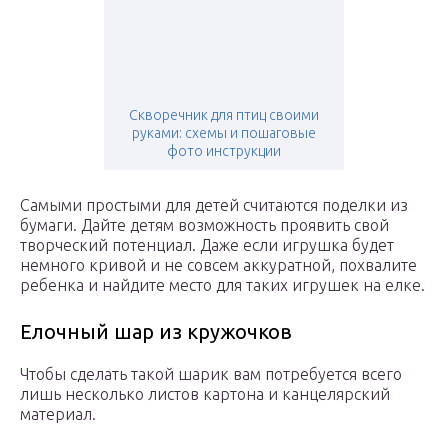
Скворечник для птиц своими
руками: схемы и пошаговые
фото инструкции
Самыми простыми для детей считаются поделки из
бумаги. Дайте детям возможность проявить свой
творческий потенциал. Даже если игрушка будет
немного кривой и не совсем аккуратной, похвалите
ребенка и найдите место для таких игрушек на елке.
Елочный шар из кружочков
Чтобы сделать такой шарик вам потребуется всего
лишь несколько листов картона и канцелярский
материал.