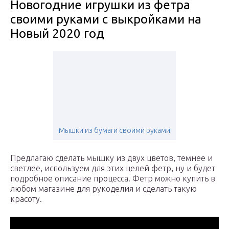
Новогодние игрушки из фетра
своими руками с выкройками на
Новый 2020 год
Мышки из бумаги своими руками
Предлагаю сделать мышку из двух цветов, темнее и
светлее, используем для этих целей фетр, ну и будет
подробное описание процесса. Фетр можно купить в
любом магазине для рукоделия и сделать такую
красоту.