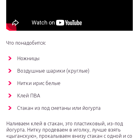
Что понадобится:
Ножницы
Воздушные шарики (круглые)
Нитки ирис белые
Клей ПВА
Стакан из под сметаны или йогурта
Наливаем клей в стакан, это пластиковый, из-под
йогурта. Нитку продеваем в иголку, лучше взять
«цыганскую», прокалываем внизу стакан с одной и со