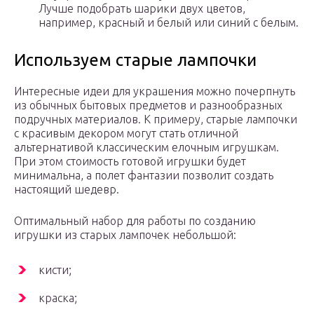
Лучше подобрать шарики двух цветов,
например, красный и белый или синий с белым.
Используем старые лампочки
Интересные идеи для украшения можно почерпнуть
из обычных бытовых предметов и разнообразных
подручных материалов. К примеру, старые лампочки
с красивым декором могут стать отличной
альтернативой классическим елочным игрушкам.
При этом стоимость готовой игрушки будет
минимальна, а полет фантазии позволит создать
настоящий шедевр.
Оптимальный набор для работы по созданию
игрушки из старых лампочек небольшой:
кисти;
краска;