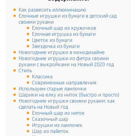
Как развесить иллюминацию
Елочные игрушки из бумаги в детский сад
своими руками
Елочный шар из кружочков
Елочная игрушка из бумаги
Цветок из бумаги
Звездочка из бумаги
Новогодние игрушки в монодизайне
Новогодние игрушки из фетра своими
руками с выкройками на Новый 2020 год
Стиль
Классика
Современные направления
Используем старые лампочки
Шарики на елку из ниток (быстро и просто)
Новогодние игрушки своими руками: как
сделать на Новый год
Елочный шар из ниток
Сказочный шар
Игрушки из лампочек
Шар из пайеток