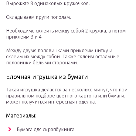
Вырежьте 8 одинаковых кружочков.
Складываем круги пополам.
Необходимо склеить между собой 2 кружка, а потом
приклеим 3 и 4
Между двумя половинками приклеим нитку и
склеим их между собой. Также склеим остальные
половинки белыми сторонами.
Елочная игрушка из бумаги
Такая игрушка делается за несколько минут, что при
правильном подборе цветного картона или бумаги,
может получиться интересная поделка.
Материалы:
Бумага для скрапбукинга