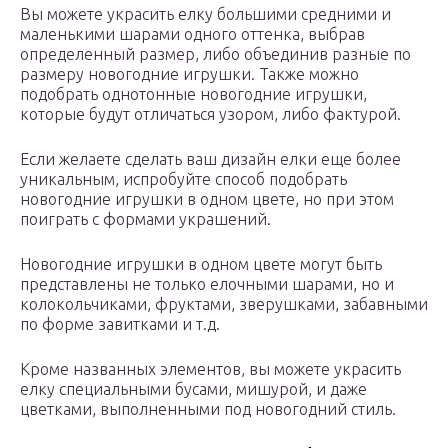
Вы можете украсить елку большими средними и
маленькими шарами одного оттенка, выбрав
определенный размер, либо объединив разные по
размеру новогодние игрушки. Также можно
подобрать однотонные новогодние игрушки,
которые будут отличаться узором, либо фактурой.
Если желаете сделать ваш дизайн елки еще более
уникальным, испробуйте способ подобрать
новогодние игрушки в одном цвете, но при этом
поиграть с формами украшений.
Новогодние игрушки в одном цвете могут быть
представлены не только елочными шарами, но и
колокольчиками, фруктами, зверушками, забавными
по форме завитками и т.д.
Кроме названных элементов, вы можете украсить
елку специальными бусами, мишурой, и даже
цветками, выполненными под новогодний стиль.