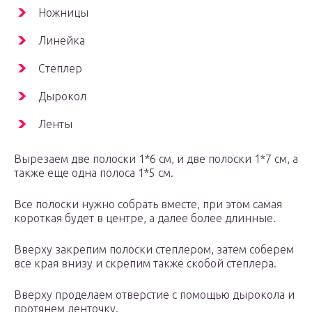
Ножницы
Линейка
Степлер
Дырокол
Ленты
Вырезаем две полоски 1*6 см, и две полоски 1*7 см, а
также еще одна полоса 1*5 см.
Все полоски нужно собрать вместе, при этом самая
короткая будет в центре, а далее более длинные.
Вверху закрепим полоски степлером, затем соберем
все края внизу и скрепим также скобой степлера.
Вверху проделаем отверстие с помощью дырокола и
протянем ленточку.