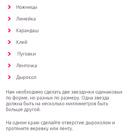
Ножницы
Линейка
Карандаш
Клей
Пуговки
Ленточка
Дырокол
Нам необходимо сделать две звездочки одинаковых
по форме, но разных по размеру. Одна звезда
должна быть на несколько миллиметров быть
больше другой.
На одном краю сделайте отверстие дыроколом и
протяните веревку или ленту.