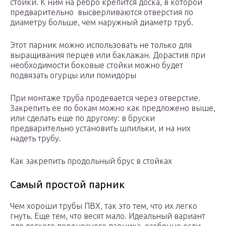
стойки. К ним на ребро крепится доска, в которой
предварительно высверливаются отверстия по
диаметру больше, чем наружный диаметр труб.
Этот парник можно использовать не только для
выращивания перцев или баклажан. Дорастив при
необходимости боковые стойки можно будет
подвязать огурцы или помидоры
При монтаже труба продевается через отверстие.
Закрепить ее по бокам можно как предложено выше,
или сделать еще по другому: в бруски
предварительно установить шпильки, и на них
надеть трубу.
Как закрепить продольный брус в стойках
Самый простой парник
Чем хороши трубы ПВХ, так это тем, что их легко
гнуть. Еще тем, что весят мало. Идеальный вариант