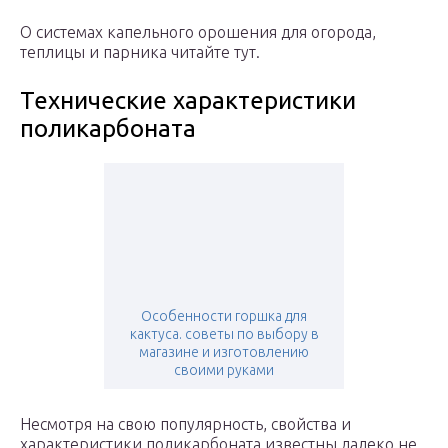
О системах капельного орошения для огорода,
теплицы и парника читайте тут.
Технические характеристики
поликарбоната
Особенности горшка для
кактуса. советы по выбору в
магазине и изготовлению
своими руками
Несмотря на свою популярность, свойства и
характеристики поликарбоната известны далеко не