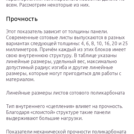
всем. Рассмотрим некоторые из них.
Прочность
Этот показатель зависит от толщины панели.
Современные сотовые листы выпускаются в разных
вариантах следующей толщины: 4, 6, 8, 10, 16, 20 и 25
миллиметров. Причём каждый из этих блоков имеет
свою внутреннюю структуру. В таблице указаны
линейные размеры, удельный вес, максимально
допустимый радиус изгиба и другие линейные
размеры, которые могут пригодиться для работы с
материалом.
Линейные размеры листов сотового поликарбоната
Тип внутреннего «сцепления» влияет на прочность.
Благодаря «слоистой» структуре такие панели
выдерживают большие нагрузки.
Показатели механической прочности поликарбоната