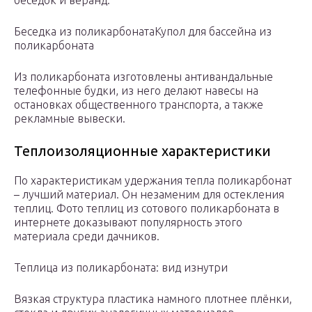
беседок и веранд.
Беседка из поликарбонатаКупол для бассейна из
поликарбоната
Из поликарбоната изготовлены антивандальные
телефонные будки, из него делают навесы на
остановках общественного транспорта, а также
рекламные вывески.
Теплоизоляционные характеристики
По характеристикам удержания тепла поликарбонат
– лучший материал. Он незаменим для остекления
теплиц. Фото теплиц из сотового поликарбоната в
интернете доказывают популярность этого
материала среди дачников.
Теплица из поликарбоната: вид изнутри
Вязкая структура пластика намного плотнее плёнки,