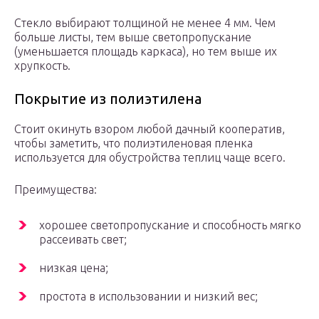
Стекло выбирают толщиной не менее 4 мм. Чем
больше листы, тем выше светопропускание
(уменьшается площадь каркаса), но тем выше их
хрупкость.
Покрытие из полиэтилена
Стоит окинуть взором любой дачный кооператив,
чтобы заметить, что полиэтиленовая пленка
используется для обустройства теплиц чаще всего.
Преимущества:
хорошее светопропускание и способность мягко
рассеивать свет;
низкая цена;
простота в использовании и низкий вес;