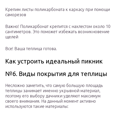
Крепим листы поликарбоната к каркасу при помощи
саморезов
Важно! Поликарбонат крепится с нахлестом около 10
сантиметров. Это поможет избежать возникновение
щелей
Все! Ваша теплица готова.
Как устроить идеальный пикник
№6. Виды покрытия для теплицы
Несложно заметить, что самую большую площадь
теплицы занимает именно укрывной материал,
поэтому его выбору дачники уделяют максимум
своего внимания. На данный момент активно
используются такие материалы: