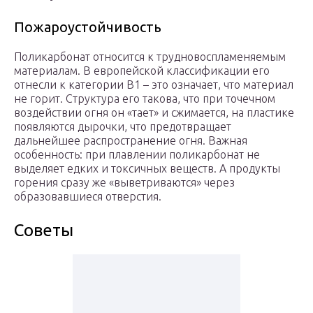
Пожароустойчивость
Поликарбонат относится к трудновоспламеняемым
материалам. В европейской классификации его
отнесли к категории В1 – это означает, что материал
не горит. Структура его такова, что при точечном
воздействии огня он «тает» и сжимается, на пластике
появляются дырочки, что предотвращает
дальнейшее распространение огня. Важная
особенность: при плавлении поликарбонат не
выделяет едких и токсичных веществ. А продукты
горения сразу же «выветриваются» через
образовавшиеся отверстия.
Советы