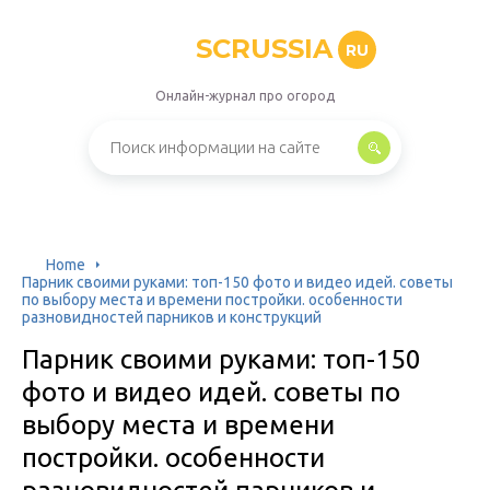
SCRUSSIA
RU
Онлайн-журнал про огород
Home
Парник своими руками: топ-150 фото и видео идей. советы
по выбору места и времени постройки. особенности
разновидностей парников и конструкций
Парник своими руками: топ-150
фото и видео идей. советы по
выбору места и времени
постройки. особенности