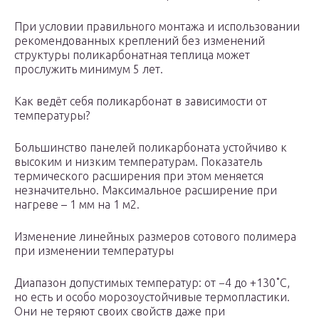
При условии правильного монтажа и использовании
рекомендованных креплений без изменений
структуры поликарбонатная теплица может
прослужить минимум 5 лет.
Как ведёт себя поликарбонат в зависимости от
температуры?
Большинство панелей поликарбоната устойчиво к
высоким и низким температурам. Показатель
термического расширения при этом меняется
незначительно. Максимальное расширение при
нагреве – 1 мм на 1 м2.
Изменение линейных размеров сотового полимера
при изменении температуры
Диапазон допустимых температур: от −4 до +130˚C,
но есть и особо морозоустойчивые термопластики.
Они не теряют своих свойств даже при