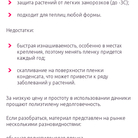
защита растений от легких заморозков (до -3С);
подходит для теплиц любой формы.
Недостатки:
быстрая изнашиваемость, особенно в местах
крепления, поэтому менять пленку придется
каждый год;
скапливание на поверхности пленки
конденсата, что может привести к ряду
заболеваний у растений.
За низкую цену и простоту в использовании дачники
прощают полиэтилену недолговечность.
Если разобраться, материал представлен на рынке
несколькими разновидностями: