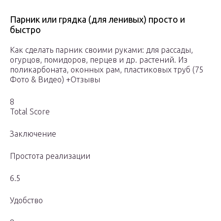
Парник или грядка (для ленивых) просто и
быстро
Как сделать парник своими руками: для рассады,
огурцов, помидоров, перцев и др. растений. Из
поликарбоната, оконных рам, пластиковых труб (75
Фото & Видео) +Отзывы
8
Total Score
Заключение
Простота реализации
6.5
Удобство