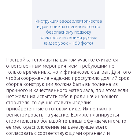
Инструкция ввода электричества
в дом: советы специалистов по
безопасному подводу
электросети своими руками
(видео урок + 150 фото)
Постройка теплицы на дачном участке считается
ответственным мероприятием, требующим не
только временных, но и финансовых затрат. Для того
чтобы сооружение надежно прослужило долгий срок,
сборка конструкции должна быть выполнена из
прочного и качественного материала, при этом если
нет желания испытать себя в роли начинающего
строителя, то лучше ставить изделия,
приобретенные в готовом виде. Их не нужно
регистрировать на участке. Если же планируется
строительство большой теплицы с фундаментом, то
ее месторасположение на даче лучше всего
согласовать с соответствующими органами и