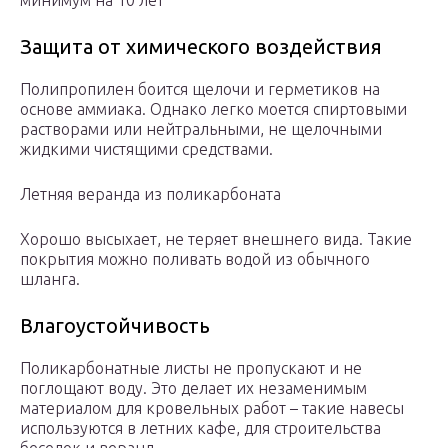
минимум на 10 лет
Защита от химического воздействия
Полипропилен боится щелочи и герметиков на
основе аммиака. Однако легко моется спиртовыми
растворами или нейтральными, не щелочными
жидкими чистящими средствами.
Летняя веранда из поликарбоната
Хорошо высыхает, не теряет внешнего вида. Такие
покрытия можно поливать водой из обычного
шланга.
Влагоустойчивость
Поликарбонатные листы не пропускают и не
поглощают воду. Это делает их незаменимым
материалом для кровельных работ – такие навесы
используются в летних кафе, для строительства