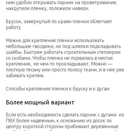
ним удобно открывать парник на проветривание,
накрутили пленку, положили наверх.
Брусок, завернутый по краям пленки облегчает
работу
Можно для крепления пленки использовать
небольшие гвоздики, но под шляпки подкладывать
шайбы. Быстрее работать строительным степлером
со скобами. Чтобы пленка не порвалась в местах
крепления, ее чем-то прокладывают. Можно —
плотную тесьму или просто полосу ткани, и в нее уже
забивать крепеж.
Способы крепления пленки к бруску и к дугам
Более мощный вариант
Если есть необходимость сделать парник с дугами из
ПВХ более надежным, к основанию из досок по
центру короткой стороны прибивают деревянные