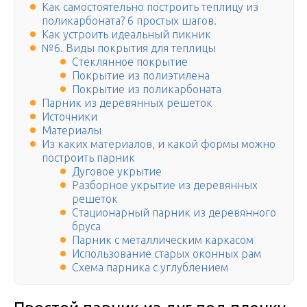
Как самостоятельно построить теплицу из
поликарбоната? 6 простых шагов.
Как устроить идеальный пикник
№6. Виды покрытия для теплицы
Стеклянное покрытие
Покрытие из полиэтилена
Покрытие из поликарбоната
Парник из деревянных решеток
Источники
Материалы
Из каких материалов, и какой формы можно
построить парник
Дуговое укрытие
Разборное укрытие из деревянных
решеток
Стационарный парник из деревянного
бруса
Парник с металлическим каркасом
Использование старых оконных рам
Схема парника с углублением