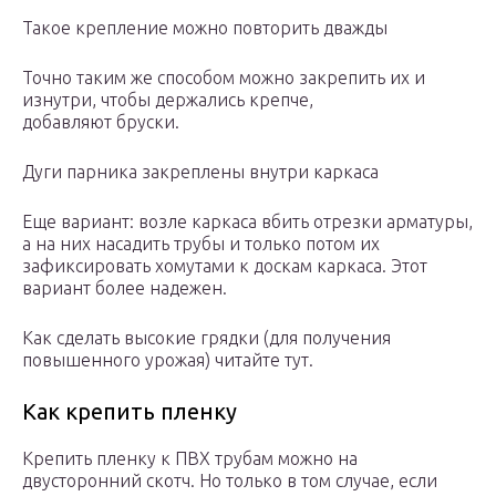
Такое крепление можно повторить дважды
Точно таким же способом можно закрепить их и
изнутри, чтобы держались крепче,
добавляют бруски.
Дуги парника закреплены внутри каркаса
Еще вариант: возле каркаса вбить отрезки арматуры,
а на них насадить трубы и только потом их
зафиксировать хомутами к доскам каркаса. Этот
вариант более надежен.
Как сделать высокие грядки (для получения
повышенного урожая) читайте тут.
Как крепить пленку
Крепить пленку к ПВХ трубам можно на
двусторонний скотч. Но только в том случае, если