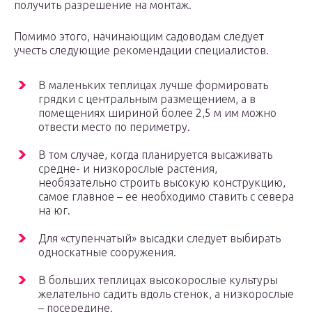
получить разрешение на монтаж.
Помимо этого, начинающим садоводам следует
учесть следующие рекомендации специалистов.
В маленьких теплицах лучше формировать
грядки с центральным размещением, а в
помещениях шириной более 2,5 м им можно
отвести место по периметру.
В том случае, когда планируется высаживать
средне- и низкорослые растения,
необязательно строить высокую конструкцию,
самое главное – ее необходимо ставить с севера
на юг.
Для «ступенчатый» высадки следует выбирать
односкатные сооружения.
В больших теплицах высокорослые культуры
желательно садить вдоль стенок, а низкорослые
– посередине.