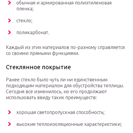
обычная и армированная полиэтиленовая
пленка;
стекло;
поликарбонат.
Каждый из этих материалов по-разному справляется
со своими прямыми функциями.
Стеклянное покрытие
Ранее стекло было чуть ли ни единственным
подходящим материалом для обустройства теплицы.
Сегодня все изменилось, но его продолжают
использовать ввиду таких преимуществ:
хорошая светопропускная способность;
высокие теплоизоляционные характеристики;