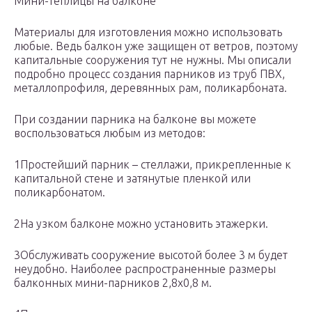
Мини-теплицы на балконе
Материалы для изготовления можно использовать
любые. Ведь балкон уже защищен от ветров, поэтому
капитальные сооружения тут не нужны. Мы описали
подробно процесс создания парников из труб ПВХ,
металлопрофиля, деревянных рам, поликарбоната.
При создании парника на балконе вы можете
воспользоваться любым из методов:
1Простейший парник – стеллажи, прикрепленные к
капитальной стене и затянутые пленкой или
поликарбонатом.
2На узком балконе можно установить этажерки.
3Обслуживать сооружение высотой более 3 м будет
неудобно. Наиболее распространенные размеры
балконных мини-парников 2,8х0,8 м.