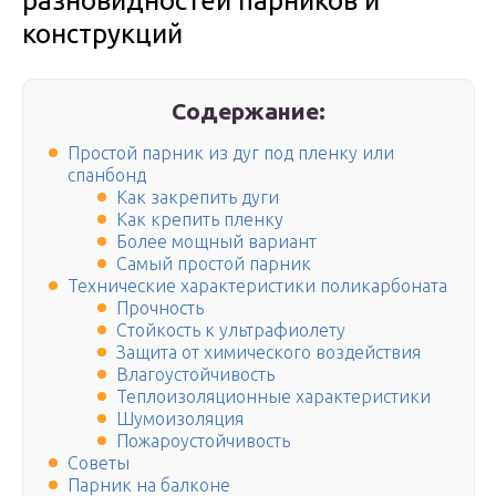
разновидностей парников и
конструкций
Содержание:
Простой парник из дуг под пленку или
спанбонд
Как закрепить дуги
Как крепить пленку
Более мощный вариант
Самый простой парник
Технические характеристики поликарбоната
Прочность
Стойкость к ультрафиолету
Защита от химического воздействия
Влагоустойчивость
Теплоизоляционные характеристики
Шумоизоляция
Пожароустойчивость
Советы
Парник на балконе