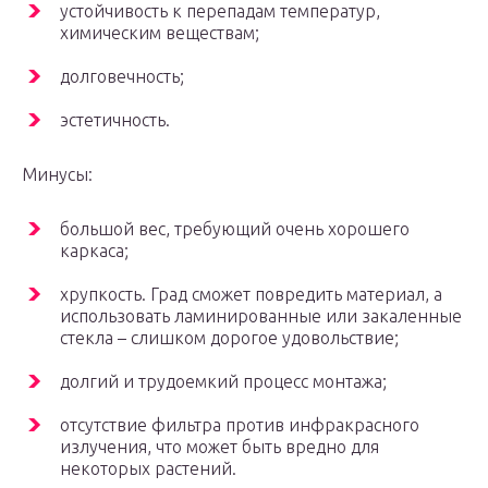
устойчивость к перепадам температур,
химическим веществам;
долговечность;
эстетичность.
Минусы:
большой вес, требующий очень хорошего
каркаса;
хрупкость. Град сможет повредить материал, а
использовать ламинированные или закаленные
стекла – слишком дорогое удовольствие;
долгий и трудоемкий процесс монтажа;
отсутствие фильтра против инфракрасного
излучения, что может быть вредно для
некоторых растений.