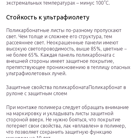
экстремальных температурах – минус 100˚C.
Стойкость к ультрафиолету
Поликарбонатные листы по-разному пропускают
свет. Чем толще и сложнее его структура, тем
рассеяннее свет. Неокрашенные панели имеют
высокую светопроводимость, выше 85%, цветные −
не более 65%. Каждая панель поликарбоната с
внешней стороны имеет защитное покрытие,
препятствующее проникновению в теплицу опасных
ультрафиолетовых лучей.
Защитные свойства поликарбонатаПоликарбонат в
рулоне с защитным слоем
При монтаже полимера следует обращать внимание
на маркировку и укладывать листы защитной
стороной вверх. Не нужно бояться, что покрытие
потеряет свои свойства, лак «вплавлен» в полимер,
что позволяет сохранить защитную функцию