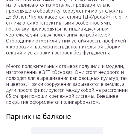
изготавливаются из металла, предварительно
проходящего обработку, сооружения могут служить
до 30 лет. Что же касается теплиц ТД «Урожай», то они
отличаются конструктивными особенностями,
поскольку производятся по индивидуальным
чертежам, учитывая пожелания потребителей.
Огородники отметили у них устойчивость профилей
к коррозии, возможность дополнительной сборки
секций и установки построек без фундамента.
Много положительных отзывов получили и модели,
изготовленные ЗГТ «Основа». Они стоят недорого и
подходят для выращивания как овощных культур, так
и цветов. Ножки сооружения зарываются в землю, а
дуги просто фиксируются между собой на расстоянии
65 см при помощи крепежной системы. Внешнее
покрытие оформляется поликарбонатом.
Парник на балконе