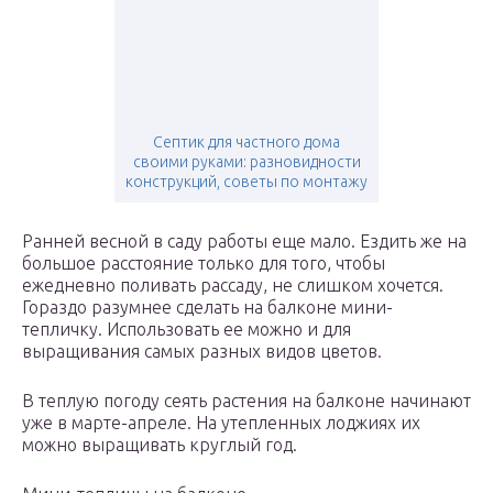
Септик для частного дома
своими руками: разновидности
конструкций, советы по монтажу
Ранней весной в саду работы еще мало. Ездить же на
большое расстояние только для того, чтобы
ежедневно поливать рассаду, не слишком хочется.
Гораздо разумнее сделать на балконе мини-
тепличку. Использовать ее можно и для
выращивания самых разных видов цветов.
В теплую погоду сеять растения на балконе начинают
уже в марте-апреле. На утепленных лоджиях их
можно выращивать круглый год.