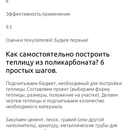
8
Эффективность применения
9.5
Оценки покупателей:
Будьте первым!
Как самостоятельно построить
теплицу из поликарбоната? 6
простых шагов.
Подсчитываем бюджет, необходимый для постройки
теплицы. Составляем проект (выбираем форму
теплицы, размеры, положение на участке). Делаем
чертеж теплицы и подсчитываем количество
необходимого материала.
Закупаем цемент, песок, гравий (или другой
наполнитель), арматуру, металлические трубы для