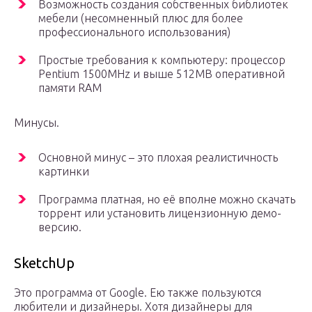
Возможность создания собственных библиотек
мебели (несомненный плюс для более
профессионального использования)
Простые требования к компьютеру: процессор
Pentium 1500MHz и выше 512МВ оперативной
памяти RAM
Минусы.
Основной минус – это плохая реалистичность
картинки
Программа платная, но её вполне можно скачать
торрент или установить лицензионную демо-
версию.
SketchUp
Это программа от Google. Ею также пользуются
любители и дизайнеры. Хотя дизайнеры для