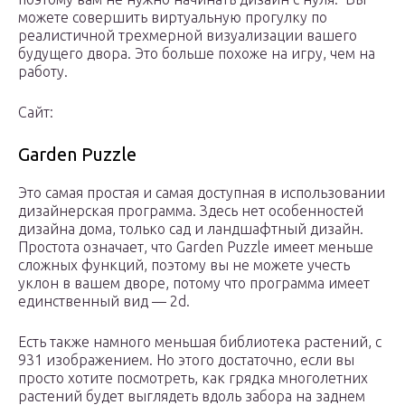
можете совершить виртуальную прогулку по
реалистичной трехмерной визуализации вашего
будущего двора. Это больше похоже на игру, чем на
работу.
Сайт:
Garden Puzzle
Это самая простая и самая доступная в использовании
дизайнерская программа. Здесь нет особенностей
дизайна дома, только сад и ландшафтный дизайн.
Простота означает, что Garden Puzzle имеет меньше
сложных функций, поэтому вы не можете учесть
уклон в вашем дворе, потому что программа имеет
единственный вид — 2d.
Есть также намного меньшая библиотека растений, с
931 изображением. Но этого достаточно, если вы
просто хотите посмотреть, как грядка многолетних
растений будет выглядеть вдоль забора на заднем