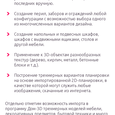
последних вручную.
Создание перил, заборов и ограждений любой
конфигурации с возможностью выбора одного
из многочисленных вариантов дизайна.
Создание напольных и подвесных шкафов,
шкафов с выдвижными ящиками, столов и
другой мебели.
Применение к 3D-объектам разнообразных
текстур (дерево, кирпич, металл, бетонные
блоки и т.д.).
Построение трехмерных вариантов планировки
на основе импортированной 2D-планировки, в
качестве которой могут служить любые
изображения, скачанные из интернета.
Отдельно отметим возможность импорта в
программу Дом-3D трехмерных моделей мебели,
декоративных предметов, бытовой техники и много