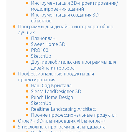
Инструменты для 3D-проектирования/
моделирования зданий
Инструменты для создания 3D-
объектов
Программы для дизайна интерьера: обзор
лучших
Планоплан.
Sweet Home 3D.
PRO100.
SketchUp
Другие любительские программы для
дизайна интерьера
Профессиональные продукты для
проектирования
Наш Сад Кристалл
Sierra LandDesigner 3D
Punch Home Design
SketchUp
Realtime Landscaping Architect
Прочие профессиональные продукты:
Онлайн 3D-планировщик «Планоплан»
5 несложных программ для ландшафта