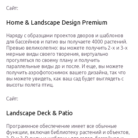
Сайт:
Home & Landscape Design Premium
Наряду с образцами проектов дворов и шаблонов
для бассейнов и патио вы получаете 4000 растений.
Превью великолепно: вы можете получить 2-х и 3-х
мерные виды своего творения, виртуально
прогуляться по своему плану и получить
параллельные виды до и после. И еще, вы можете
получить аэрофотоснимок вашего дизайна, так что
вы можете увидеть, как ваш сад будет выглядеть с
высоты полета птиц.
Сайт:
Landscape Deck & Patio
Программное обеспечение имеет все обычные
функции, включая библиотеку растений и объектов,