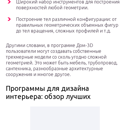
Широкий набор инструментов для построения
поверхностей любой геометрии.
Построение тел различной конфигурации: от
правильных геометрических объемных фигур
до тел вращения, сложных профилей и т.д.
Другими словами, в программе Дом-3D
пользователи могут создавать собственные
трехмерные модели со сколь угодно сложной
геометрией. Это может быть мебель, трубопровод,
сантехника, разнообразные архитектурные
сооружения и многое другое.
Программы для дизайна
интерьера: обзор лучших