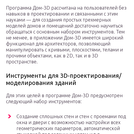
Программа Дом-3D рассчитана на пользователей без
навыков в проектировании и связанными с этим
науками — для создания простых трехмерных
моделей домов и помещений достаточно научиться
обращаться с основным набором инструментов. Тем
не менее, в приложении Дом-3D имеется широкий
функционал для архитекторов, позволяющий
манипулировать с кривыми, плоскостями, телами и
прочими объектами, как в 2D, так и в 3D
пространстве.
Инструменты для 3D-проектирования/
моделирования зданий
Для этих целей в программе Дом-3D предусмотрен
следующий набор инструментов:
Создание сплошных стен и стен с проемами под
окна и двери с возможностью настройки всех
геометрических параметров, автоматической