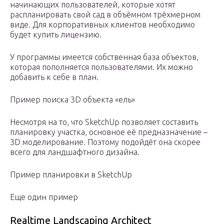
начинающих пользователей, которые хотят
распланировать свой сад в объёмном трёхмерном
виде. Для корпоративных клиентов необходимо
будет купить лицензию.
У программы имеется собственная база объектов,
которая пополняется пользователями. Их можно
добавить к себе в план.
Пример поиска 3D объекта «ель»
Несмотря на то, что SketchUp позволяет составить
планировку участка, основное её предназначение –
3D моделирование. Поэтому подойдёт она скорее
всего для ландшафтного дизайна.
Пример планировки в SketchUp
Еще один пример
Realtime Landscaping Architect