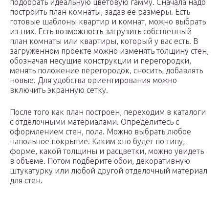
подобрать идеальную цветовую гамму. Сначала надо
построить план комнаты, задав ее размеры. Есть
готовые шаблоны квартир и комнат, можно выбрать
из них. Есть возможность загрузить собственный
план комнаты или квартиры, который у вас есть. В
загруженном проекте можно изменять толщину стен,
обозначая несущие конструкции и перегородки,
менять положение перегородок, сносить, добавлять
новые. Для удобства ориентирования можно
включить экранную сетку.
После того как план построен, переходим в каталоги
с отделочными материалами. Определитесь с
оформлением стен, пола. Можно выбрать любое
напольное покрытие. Каким оно будет по типу,
форме, какой толщины и расцветки, можно увидеть
в объеме. Потом подберите обои, декоративную
штукатурку или любой другой отделочный материал
для стен.