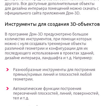
другого. Все доступные дополнительные объекты
для дизайна интерьера помещений можно скачать с
официального сайта приложения Дом-3D.
Инструменты для создания 3D-объектов
В программе Дом-3D предусмотрено большое
количество инструментов, при помощи которых
можно с нуля создавать трехмерные объекты
различной геометрии и конфигурации для их
последующего использования в проектах зданий,
дизайне интерьера, ландшафта и т.д. Например:
Разнообразные инструменты для построения
прямых/кривых линий и плоскостей любой
геометрии.
Автоматические функции построения
пересечений плоскостей, линий, поверхностей,
тел и т.д.