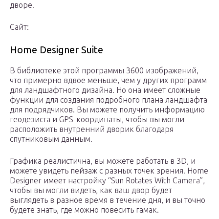
дворе.
Сайт:
Home Designer Suite
В библиотеке этой программы 3600 изображений,
что примерно вдвое меньше, чем у других программ
для ландшафтного дизайна. Но она имеет сложные
функции для создания подробного плана ландшафта
для подрядчиков. Вы можете получить информацию
геодезиста и GPS-координаты, чтобы вы могли
расположить внутренний дворик благодаря
спутниковым данным.
Графика реалистична, вы можете работать в 3D, и
можете увидеть пейзаж с разных точек зрения. Home
Designer имеет настройку “Sun Rotates With Camera”,
чтобы вы могли видеть, как ваш двор будет
выглядеть в разное время в течение дня, и вы точно
будете знать, где можно повесить гамак.