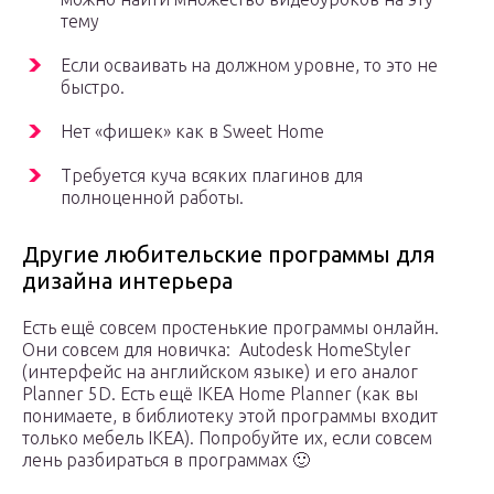
тему
Если осваивать на должном уровне, то это не
быстро.
Нет «фишек» как в Sweet Home
Требуется куча всяких плагинов для
полноценной работы.
Другие любительские программы для
дизайна интерьера
Есть ещё совсем простенькие программы онлайн.
Они совсем для новичка: Autodesk HomeStyler
(интерфейс на английском языке) и его аналог
Planner 5D. Есть ещё IKEA Home Planner (как вы
понимаете, в библиотеку этой программы входит
только мебель IKEA). Попробуйте их, если совсем
лень разбираться в программах 🙂