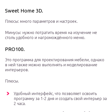
Sweet Home 3D.
Плюсы: много параметров и настроек.
Минусы: нужно потратить время на изучение не
столь удобного и нагромождённого меню.
PRO100.
Это программа для проектирования мебели, однако
в ней также можно выполнять и моделирование
интерьеров.
Плюсы.
Удобный интерфейс, что позволяет освоить
программу за 1-2 дня и создать свой интерьер за
2 часа.