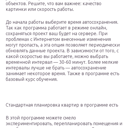
объектов. Решите, что вам важнее: качество
картинки или скорость работы.
До начала работы выберите время автосохранения.
Так как программа работает в режиме онлайн,
сохраняться проект ваш будет на сервере. При
проблемах с Интернетом внесенные изменения
могут пропасть, а эта опция позволяет периодически
обновлять данные проекта. В зависимости от того, с
какой скоростью вы работаете, можно выбрать
временной интервал — 30-60 минут. Более мелкие
интервалы лучше не брать — автосохранение
занимает некоторое время. Также в программе есть
базовый курс обучения.
Стандартная планировка квартир в программе есть
В этой программе можете смело
экспериментировать, перепланировать помещения и