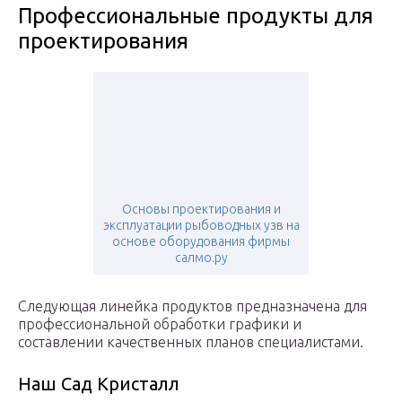
Профессиональные продукты для
проектирования
Основы проектирования и
эксплуатации рыбоводных узв на
основе оборудования фирмы
салмо.ру
Следующая линейка продуктов предназначена для
профессиональной обработки графики и
составлении качественных планов специалистами.
Наш Сад Кристалл