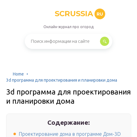
SCRUSSIA
RU
Онлайн-журнал про огород
Home
3d программа для проектирования и планировки дома
3d программа для проектирования
и планировки дома
Содержание:
Проектирование дома в программе Дом-3D