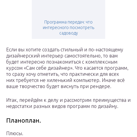
Программа передач: что
интересного посмотреть
садоводу
Если вы хотите создать стильный и по-настоящему
дизайнерский интерьер самостоятельно, то вам
будет интересно познакомиться с комплексным
курсом «Сам себе дизайнер». Что касается программ,
то сразу хочу отметить, что практически для всех
них требуется не хиленький компьютер. Иначе всё
ваше творчество будет виснуть при рендере.
Итак, перейдём к делу и рассмотрим преимущества и
недостатки разных видов программ по дизайну.
Планоплан.
Плюсы.