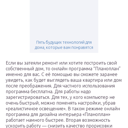
Пять будущих технологий для
дома, которые вам понравятся
Если вы затеяли ремонт или хотите построить свой
собственный дом, то онлайн программа “Планоплан”
именно для вас. С её помощью вы сможете заранее
увидеть, как будет выглядеть ваша квартира или дом
после преображения. Для частного использования
программа бесплатна. Для работы надо
зарегистрироваться. Для тех, у кого компьютер не
очень быстрый, можно поменять настройки, убрав
«реалистичное освещение». В таком режиме онлайн
программа для дизайна интерьера «Планоплан»
работает намного быстрее. Вторая возможность
ускорить работу — снизить качество прорисовки