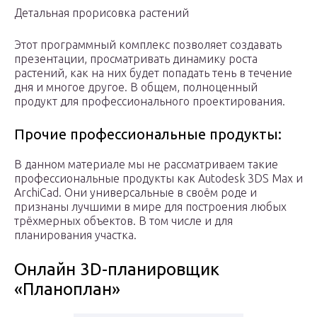
Детальная прорисовка растений
Этот программный комплекс позволяет создавать
презентации, просматривать динамику роста
растений, как на них будет попадать тень в течение
дня и многое другое. В общем, полноценный
продукт для профессионального проектирования.
Прочие профессиональные продукты:
В данном материале мы не рассматриваем такие
профессиональные продукты как Autodesk 3DS Max и
ArchiCad. Они универсальные в своём роде и
признаны лучшими в мире для построения любых
трёхмерных объектов. В том числе и для
планирования участка.
Онлайн 3D-планировщик
«Планоплан»