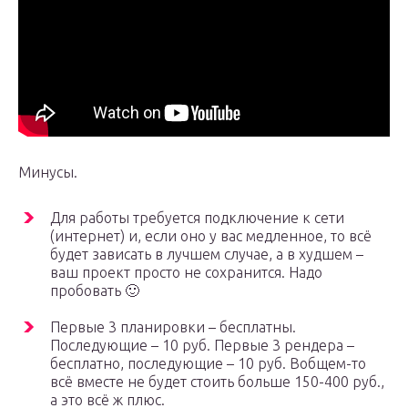
Минусы.
Для работы требуется подключение к сети
(интернет) и, если оно у вас медленное, то всё
будет зависать в лучшем случае, а в худшем –
ваш проект просто не сохранится. Надо
пробовать 🙂
Первые 3 планировки – бесплатны.
Последующие – 10 руб. Первые 3 рендера –
бесплатно, последующие – 10 руб. Вобщем-то
всё вместе не будет стоить больше 150-400 руб.,
а это всё ж плюс.