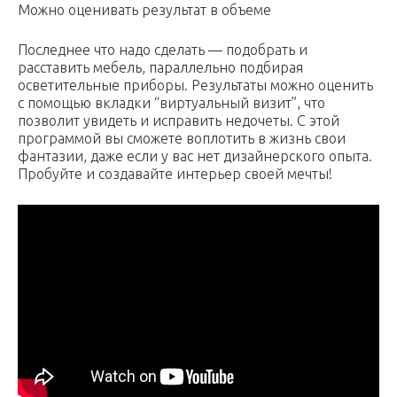
Можно оценивать результат в объеме
Последнее что надо сделать — подобрать и
расставить мебель, параллельно подбирая
осветительные приборы. Результаты можно оценить
с помощью вкладки “виртуальный визит”, что
позволит увидеть и исправить недочеты. С этой
программой вы сможете воплотить в жизнь свои
фантазии, даже если у вас нет дизайнерского опыта.
Пробуйте и создавайте интерьер своей мечты!