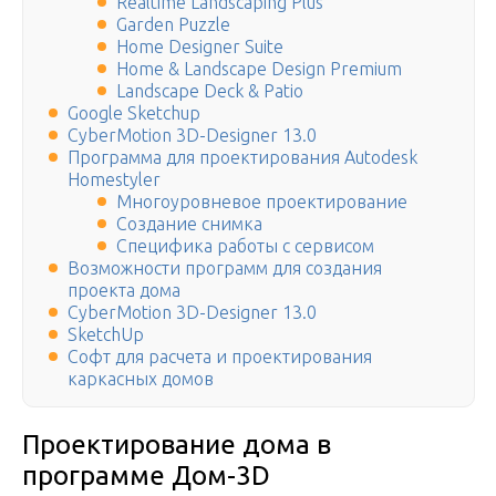
Realtime Landscaping Plus
Garden Puzzle
Home Designer Suite
Home & Landscape Design Premium
Landscape Deck & Patio
Google Sketchup
CyberMotion 3D-Designer 13.0
Программа для проектирования Autodesk
Homestyler
Многоуровневое проектирование
Создание снимка
Специфика работы с сервисом
Возможности программ для создания
проекта дома
CyberMotion 3D-Designer 13.0
SketchUp
Софт для расчета и проектирования
каркасных домов
Проектирование дома в
программе Дом-3D