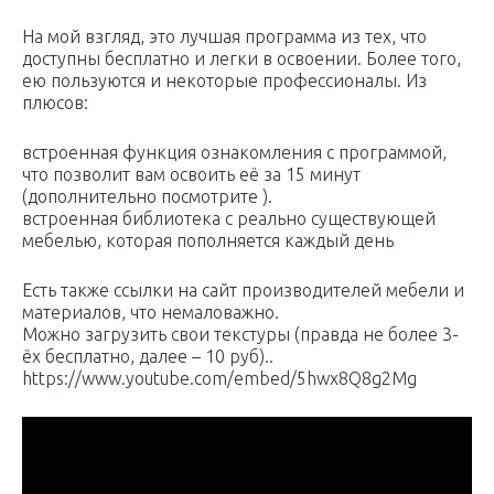
На мой взгляд, это лучшая программа из тех, что
доступны бесплатно и легки в освоении. Более того,
ею пользуются и некоторые профессионалы. Из
плюсов:
встроенная функция ознакомления с программой,
что позволит вам освоить её за 15 минут
(дополнительно посмотрите ).
встроенная библиотека с реально существующей
мебелью, которая пополняется каждый день
Есть также ссылки на сайт производителей мебели и
материалов, что немаловажно.
Можно загрузить свои текстуры (правда не более 3-
ёх бесплатно, далее – 10 руб)..
https://www.youtube.com/embed/5hwx8Q8g2Mg