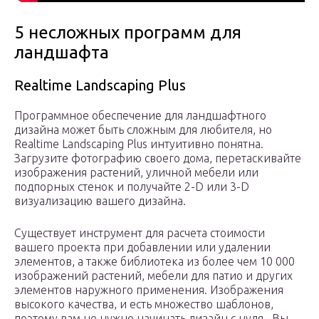
5 несложных программ для
ландшафта
Realtime Landscaping Plus
Программное обеспечение для ландшафтного
дизайна может быть сложным для любителя, но
Realtime Landscaping Plus интуитивно понятна.
Загрузите фотографию своего дома, перетаскивайте
изображения растений, уличной мебели или
подпорных стенок и получайте 2-D или 3-D
визуализацию вашего дизайна.
Существует инструмент для расчета стоимости
вашего проекта при добавлении или удалении
элементов, а также библиотека из более чем 10 000
изображений растений, мебели для патио и других
элементов наружного применения. Изображения
высокого качества, и есть множество шаблонов,
поэтому вам не нужно начинать дизайн с нуля. Вы