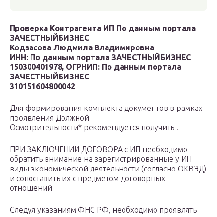
Проверка Контрагента ИП По данным портала
ЗАЧЕСТНЫЙБИЗНЕС
Кодзасова Людмила Владимировна
ИНН: По данным портала ЗАЧЕСТНЫЙБИЗНЕС
150300401978, ОГРНИП: По данным портала
ЗАЧЕСТНЫЙБИЗНЕС
310151604800042
Для формирования комплекта документов в рамках
проявления Должной
Осмотрительности* рекомендуется получить .
ПРИ ЗАКЛЮЧЕНИИ ДОГОВОРА с ИП необходимо
обратить внимание на зарегистрированные у ИП
виды экономической деятельности (согласно ОКВЭД)
и сопоставить их с предметом договорных
отношений
Следуя указаниям ФНС РФ, необходимо проявлять