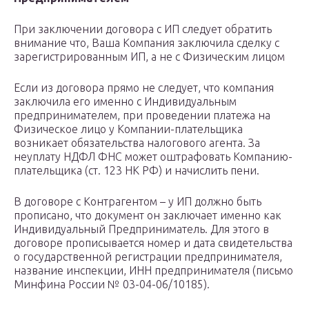
При заключении договора с ИП следует обратить
внимание что, Ваша Компания заключила сделку с
зарегистрированным ИП, а не с Физическим лицом
Если из договора прямо не следует, что компания
заключила его именно с Индивидуальным
предпринимателем, при проведении платежа на
Физическое лицо у Компании-плательщика
возникает обязательства налогового агента. За
неуплату НДФЛ ФНС может оштрафовать Компанию-
плательщика (ст. 123 НК РФ) и начислить пени.
В договоре с Контрагентом – у ИП должно быть
прописано, что документ он заключает именно как
Индивидуальный Предприниматель. Для этого в
договоре прописывается номер и дата свидетельства
о государственной регистрации предпринимателя,
название инспекции, ИНН предпринимателя (письмо
Минфина России № 03-04-06/10185).