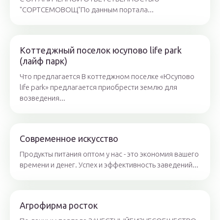
"СОРТСЕМОВОЩ"По данным портала...
Коттеджный поселок юсупово life park
(лайф парк)
Что предлагается В коттеджном поселке «Юсупово
life park» предлагается приобрести землю для
возведения...
Современное искусство
Продукты питания оптом у нас - это экономия вашего
времени и денег. Успех и эффективность заведений...
Агрофирма росток