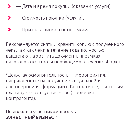
— Дата и время покупки (оказания услуги),
— Стоимость покупки (услуги),
— Признак фискального режима.
Рекомендуется снять и хранить копию с полученного
чека, так как чеки в течение года полностью
выцветают, а хранить документы в рамках
налогового контроля необходимо в течение 4-х лет.
*Должная осмотрительность — мероприятия,
направленные на получение актуальной и
достоверной информации о Контрагенте, с которым
планируется сотрудничество (Проверка
контрагента).
Не является участником проекта
ЗА
ЧЕСТНЫЙБИЗНЕС
?