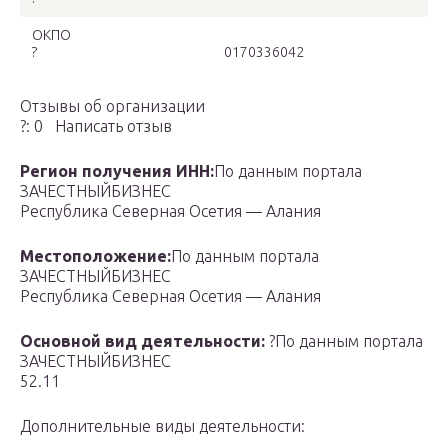
ОКПО
?
0170336042
Отзывы об организации
?: 0 Написать отзыв
Регион получения ИНН:
По данным портала
ЗАЧЕСТНЫЙБИЗНЕС
Республика Северная Осетия — Алания
Местоположение:
По данным портала
ЗАЧЕСТНЫЙБИЗНЕС
Республика Северная Осетия — Алания
Основной вид деятельности:
?По данным портала
ЗАЧЕСТНЫЙБИЗНЕС
52.11
Дополнительные виды деятельности: