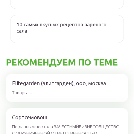
10 самых вкусных рецептов вареного
сала
РЕКОМЕНДУЕМ ПО ТЕМЕ
Elitegarden (элитгарден), ооо, москва
Товары ...
Сортсемовощ
По данным портала ЗАЧЕСТНЫЙБИЗНЕСОБЩЕСТВО
С ОГРАНИЧЕННОЙ ОТВЕТСТВЕННОСТЬЮ