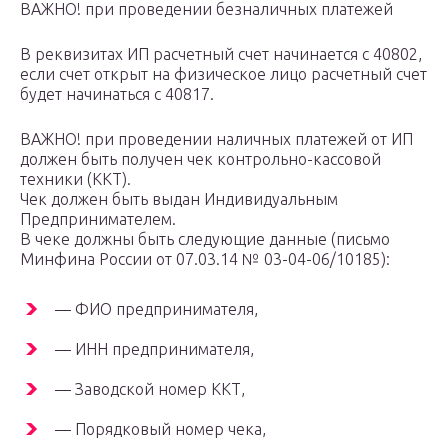
ВАЖНО! при проведении безналичных платежей
В реквизитах ИП расчетный счет начинается с 40802,
если счет открыт на физическое лицо расчетный счет
будет начинаться с 40817.
ВАЖНО! при проведении наличных платежей от ИП
должен быть получен чек контрольно-кассовой
техники (ККТ).
Чек должен быть выдан Индивидуальным
Предпринимателем.
В чеке должны быть следующие данные (письмо
Минфина России от 07.03.14 № 03-04-06/10185):
— ФИО предпринимателя,
— ИНН предпринимателя,
— Заводской номер ККТ,
— Порядковый номер чека,