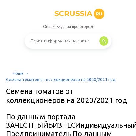
SCRUSSIA
RU
Онлайн-журнал про огород
Home
Семена томатов от коллекционеров на 2020/2021 год
Семена томатов от
коллекционеров на 2020/2021 год
По данным портала
ЗАЧЕСТНЫЙБИЗНЕСИндивидуальны
Предприниматель По данным