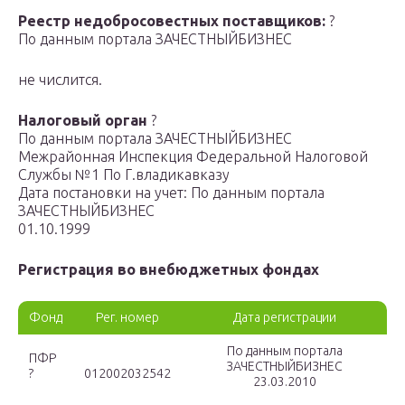
Реестр недобросовестных поставщиков:
?
По данным портала ЗАЧЕСТНЫЙБИЗНЕС
не числится.
Налоговый орган
?
По данным портала ЗАЧЕСТНЫЙБИЗНЕС
Межрайонная Инспекция Федеральной Налоговой
Службы №1 По Г.владикавказу
Дата постановки на учет: По данным портала
ЗАЧЕСТНЫЙБИЗНЕС
01.10.1999
Регистрация во внебюджетных фондах
Фонд
Рег. номер
Дата регистрации
По данным портала
ПФР
ЗАЧЕСТНЫЙБИЗНЕС
?
012002032542
23.03.2010