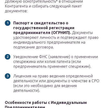
Должную осмотрительность* в отношении
Контрагента и собирать следующий пакет
документов:
Паспорт и свидетельство о
государственной регистрации
предпринимателя (ОГРНИП).
Документы
удостоверяют личность и подтверждают право
индивидуального предпринимателя на
подписание договора.
Уведомление ФНС (заявление) о применении
спецрежима или копия патента (если
предприниматель применяет спецрежим).
Лицензия на право ведения определенной
деятельности или документы о членстве в СРО
(если это необходимо для ведения
деятельности).
Особенности работы с Индивидуальным
Предпринимателем