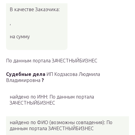
В качестве Заказчика:
,
на сумму
По данным портала ЗАЧЕСТНЫЙБИЗНЕС
Судебные дела
ИП Кодзасова Людмила
Владимировна
?
найдено по ИНН: По данным портала
ЗАЧЕСТНЫЙБИЗНЕС
найдено по ФИО
(возможны совпадения)
: По
данным портала ЗАЧЕСТНЫЙБИЗНЕС