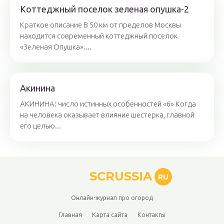
Коттеджный поселок зеленая опушка-2
Краткое описание В 50 км от пределов Москвы
находится современный коттеджный поселок
«Зеленая Опушка»....
Акинина
АКИНИНА: число истинных особенностей «6» Когда
на человека оказывает влияние шестерка, главной
его целью...
SCRUSSIA
RU
Онлайн-журнал про огород
Главная
Карта сайта
Контакты