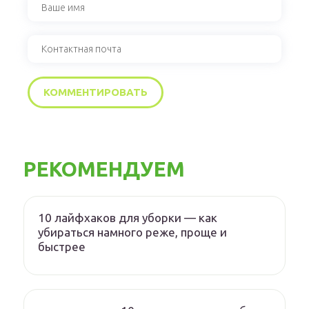
РЕКОМЕНДУЕМ
10 лайфхаков для уборки — как
убираться намного реже, проще и
быстрее