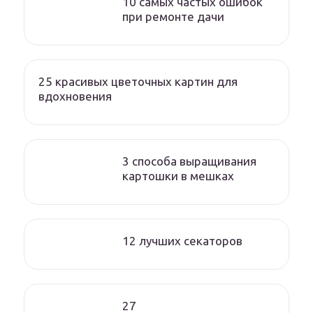
10 самых частых ошибок
при ремонте дачи
25 красивых цветочных картин для
вдохновения
3 способа выращивания
картошки в мешках
12 лучших секаторов
27