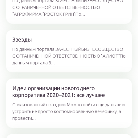
По данным портала ЗАЧЕСТНЫЙБИЗНЕСОБЩЕСТВО
С ОГРАНИЧЕННОЙ ОТВЕТСТВЕННОСТЬЮ
"АГРОФИРМА "РОСТОК ГРИН"По...
Звезды
По данным портала ЗАЧЕСТНЫЙБИЗНЕСОБЩЕСТВО
С ОГРАНИЧЕННОЙ ОТВЕТСТВЕННОСТЬЮ "АЛИОТ"По
данным портала З...
Идеи организации новогоднего
корпоратива 2020–2021: все лучшее
Стилизованный праздник Можно пойти еще дальше и
устроить не просто костюмированную вечеринку, а
провести...