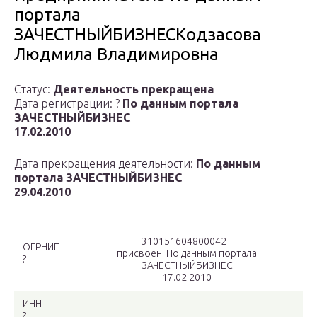
портала
ЗАЧЕСТНЫЙБИЗНЕСКодзасова
Людмила Владимировна
Статус:
Деятельность прекращена
Дата регистрации: ?
По данным портала
ЗАЧЕСТНЫЙБИЗНЕС
17.02.2010
Дата прекращения деятельности:
По данным
портала ЗАЧЕСТНЫЙБИЗНЕС
29.04.2010
310151604800042
ОГРНИП
присвоен: По данным портала
?
ЗАЧЕСТНЫЙБИЗНЕС
17.02.2010
ИНН
?