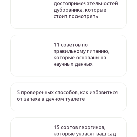
достопримечательностей
дубровника, которые
стоит посмотреть
11 советов по
правильному питанию,
которые основаны на
научных данных
5 проверенных способов, как избавиться
от запаха в дачном туалете
15 сортов георгинов,
которые украсят ваш сад