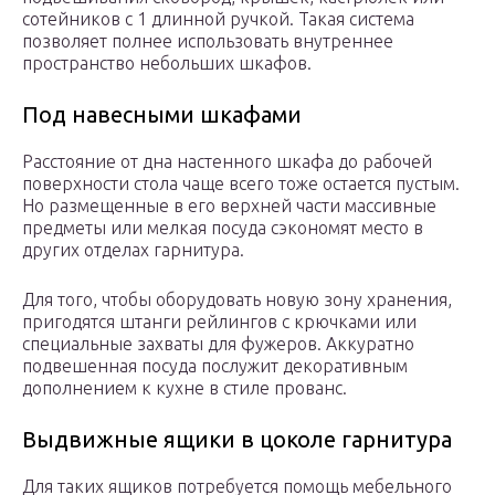
сотейников с 1 длинной ручкой. Такая система
позволяет полнее использовать внутреннее
пространство небольших шкафов.
Под навесными шкафами
Расстояние от дна настенного шкафа до рабочей
поверхности стола чаще всего тоже остается пустым.
Но размещенные в его верхней части массивные
предметы или мелкая посуда сэкономят место в
других отделах гарнитура.
Для того, чтобы оборудовать новую зону хранения,
пригодятся штанги рейлингов с крючками или
специальные захваты для фужеров. Аккуратно
подвешенная посуда послужит декоративным
дополнением к кухне в стиле прованс.
Выдвижные ящики в цоколе гарнитура
Для таких ящиков потребуется помощь мебельного