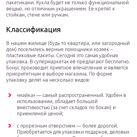
пакетиками. Кукла будет не только функциональной
вещью, но отличным украшением. Ее крепят к
стойкам, стене или ручкам.
Классификация
В нашем жилище (будь то квартира, или загородный
дом) поселились верные помощники хозяек –
пластиковые пакеты. Сегодня это самая удобная
упаковка. В супермаркетах её предлагают бесплатно.
Бонус производит приятное впечатление и является
приоритетным в выборе магазина. По форме
упаковку делят на несколько видов:
«майка» — самый распространенный. Удобен в
использовании, обладает большой
вместимостью (за счет складок по бокам) и
приемлемой ценой;
с прорезным отверстием — более дорогой.
Приобретается для упаковки подарков, деловых