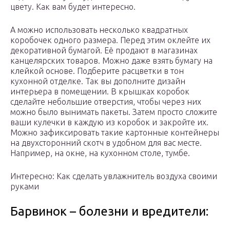
цвету. Как вам будет интересно.
А можно использовать несколько квадратных
коробочек одного размера. Перед этим оклейте их
декоративной бумагой. Её продают в магазинах
канцелярских товаров. Можно даже взять бумагу на
клейкой основе. Подберите расцветки в тон
кухонной отделке. Так вы дополните дизайн
интерьера в помещении. В крышках коробок
сделайте небольшие отверстия, чтобы через них
можно было вынимать пакеты. Затем просто сложите
ваши кулечки в каждую из коробок и закройте их.
Можно зафиксировать такие картонные контейнеры
на двухсторонний скотч в удобном для вас месте.
Например, на окне, на кухонном столе, тумбе.
Интересно: Как сделать увлажнитель воздуха своими
руками
Барвинок – болезни и вредители: