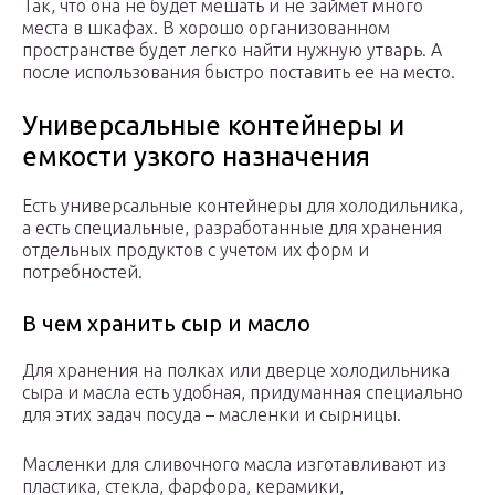
Так, что она не будет мешать и не займет много
места в шкафах. В хорошо организованном
пространстве будет легко найти нужную утварь. А
после использования быстро поставить ее на место.
Универсальные контейнеры и
емкости узкого назначения
Есть универсальные контейнеры для холодильника,
а есть специальные, разработанные для хранения
отдельных продуктов с учетом их форм и
потребностей.
В чем хранить сыр и масло
Для хранения на полках или дверце холодильника
сыра и масла есть удобная, придуманная специально
для этих задач посуда – масленки и сырницы.
Масленки для сливочного масла изготавливают из
пластика, стекла, фарфора, керамики,