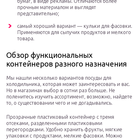
бумаг, в виде рекламы. Отличаются более
прочным материалом и выглядят
представительно;
самый хороший вариант — кульки для фасовки.
Применяются для сыпучих продуктов и мелкого
товара.
Обзор функциональных
контейнеров разного назначения
Мы нашли несколько вариантов посуды для
холодильника, которая может заинтересовать и вас.
Но в магазинах выбор в сотни раз больше. Не
поленитесь изучить ассортимент, возможно, найдете
то, о существовании чего и не догадывались.
Прозрачные пластиковый контейнер с тремя
отсеками, разделенными пластиковыми
перегородками. Удобно хранить фрукты, мягкие
упаковки с продуктами, мелкие фасовки. Можно