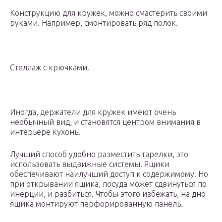
Конструкцию для кружек, можно смастерить своими
руками. Например, смонтировать ряд полок.
Стеллаж с крючками.
Иногда, держатели для кружек имеют очень
необычный вид, и становятся центром внимания в
интерьере кухонь.
Лучший способ удобно разместить тарелки, это
использовать выдвижные системы. Ящики
обеспечивают наилучший доступ к содержимому. Но
при открывании ящика, посуда может сдвинуться по
инерции, и разбиться. Чтобы этого избежать, на дно
ящика монтируют перфорированную панель.