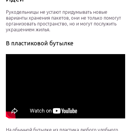
Рукодельницы не устают придумывать новые
варианты хранения пакетов, они не только помогут
организовать пространство, но и могут послужить
украшением жилья.
В пластиковой бутылке
На обычной бутылке из пластика любого удобного