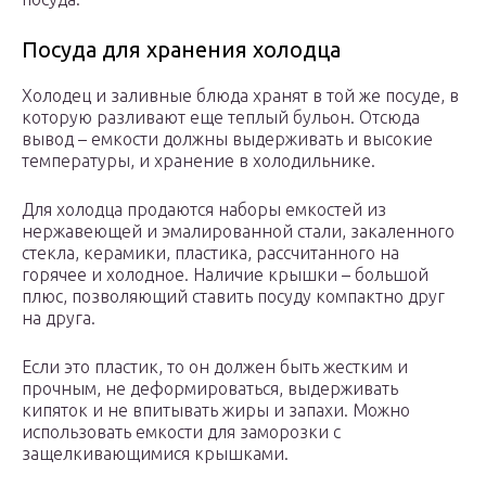
Посуда для хранения холодца
Холодец и заливные блюда хранят в той же посуде, в
которую разливают еще теплый бульон. Отсюда
вывод – емкости должны выдерживать и высокие
температуры, и хранение в холодильнике.
Для холодца продаются наборы емкостей из
нержавеющей и эмалированной стали, закаленного
стекла, керамики, пластика, рассчитанного на
горячее и холодное. Наличие крышки – большой
плюс, позволяющий ставить посуду компактно друг
на друга.
Если это пластик, то он должен быть жестким и
прочным, не деформироваться, выдерживать
кипяток и не впитывать жиры и запахи. Можно
использовать емкости для заморозки с
защелкивающимися крышками.