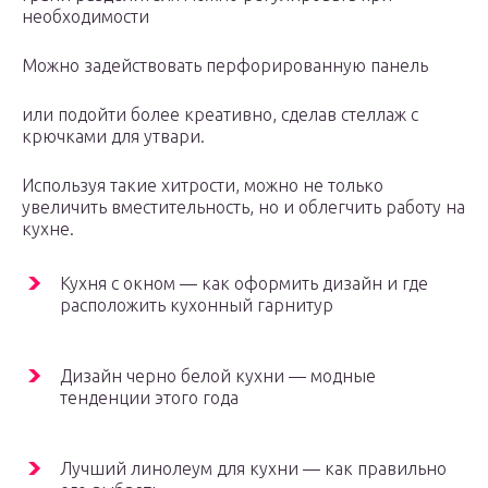
необходимости
Можно задействовать перфорированную панель
или подойти более креативно, сделав стеллаж с
крючками для утвари.
Используя такие хитрости, можно не только
увеличить вместительность, но и облегчить работу на
кухне.
Кухня с окном — как оформить дизайн и где
расположить кухонный гарнитур
Дизайн черно белой кухни — модные
тенденции этого года
Лучший линолеум для кухни — как правильно