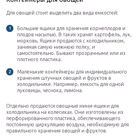
Для овощей стоит выделить два вида емкостей:
Большие ящики для хранения корнеплодов и
плодов насыпью. В таких хранят картофель, лук,
морковь. Ящики продаются с холодильником,
занимая самую нижнюю полку, и
самостоятельно. Бывают прозрачными или из
плотного пластика.
Маленькие контейнеры для индивидуального
хранения штучных овощей и фруктов в
холодильнике. Например, емкость для одной
луковицы, чеснока, лимона.
Отдельно продаются овощные мини-ящики для
холодильника на колесиках. Они изготовлены из
перфорированного пластика, обеспечивающего
постоянную циркуляцию воздуха, необходимую для
правильного хранения овощей и фруктов.