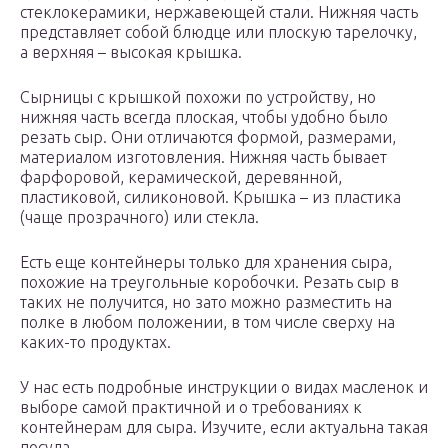
стеклокерамики, нержавеющей стали. Нижняя часть
представляет собой блюдце или плоскую тарелочку,
а верхняя – высокая крышка.
Сырницы с крышкой похожи по устройству, но
нижняя часть всегда плоская, чтобы удобно было
резать сыр. Они отличаются формой, размерами,
материалом изготовления. Нижняя часть бывает
фарфоровой, керамической, деревянной,
пластиковой, силиконовой. Крышка – из пластика
(чаще прозрачного) или стекла.
Есть еще контейнеры только для хранения сыра,
похожие на треугольные коробочки. Резать сыр в
таких не получится, но зато можно разместить на
полке в любом положении, в том числе сверху на
каких-то продуктах.
У нас есть подробные инструкции о видах масленок и
выборе самой практичной и о требованиях к
контейнерам для сыра. Изучите, если актуальна такая
посуда.