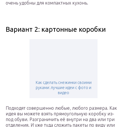
очень удобны для компактных кухонь.
Вариант 2: картонные коробки
Как сделать снежинки своими
руками: лучшие идеи с фото и
видео
Подходят совершенно любые, любого размера. Как
идея вы можете взять прямоугольную коробку из-
под обуви. Разграничить её внутри на два или три
отделения. И уже туда сложить пакеты по виду или