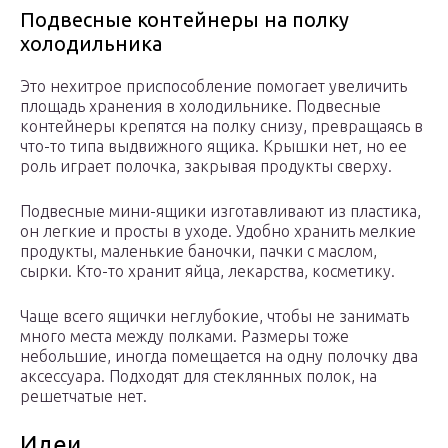
Подвесные контейнеры на полку
холодильника
Это нехитрое приспособление помогает увеличить
площадь хранения в холодильнике. Подвесные
контейнеры крепятся на полку снизу, превращаясь в
что-то типа выдвижного ящика. Крышки нет, но ее
роль играет полочка, закрывая продукты сверху.
Подвесные мини-ящики изготавливают из пластика,
он легкие и просты в уходе. Удобно хранить мелкие
продукты, маленькие баночки, пачки с маслом,
сырки. Кто-то хранит яйца, лекарства, косметику.
Чаще всего ящички неглубокие, чтобы не занимать
много места между полками. Размеры тоже
небольшие, иногда помещается на одну полочку два
аксессуара. Подходят для стеклянных полок, на
решетчатые нет.
Идеи