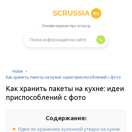
SCRUSSIA
RU
Онлайн-журнал про огород
Home
Как хранить пакеты на кухне: идеи приспособлений с фото
Как хранить пакеты на кухне: идеи
приспособлений с фото
Содержание:
Идеи по хранению кухонной утвари на кухне