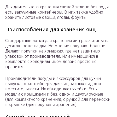
Для длительного хранения свежей зелени без воды
есть вакуумные контейнеры. В них также удобно
хранить листовые овощи, ягоды, фрукты.
Приспособления для хранения яиц
Стандартные лотки для хранения яиц рассчитаны на
десяток, реже на два. Но многие покупают больше.
Делают покупки на ярмарках, где нет защитных
упаковок от производителя. Или имеющийся в
комплекте с холодильником девайс просто не
нравится.
Производители посуды и аксессуаров для кухни
выпускают контейнеры для яиц разных видов и
вместительности. Их объединяют ячейки. Есть
модели с крышками и без, одно- и двухъярусные
(для компактного хранения), с ручкой для переноски
в крышке (для покупок и хранения).
Контейнеры для овощей