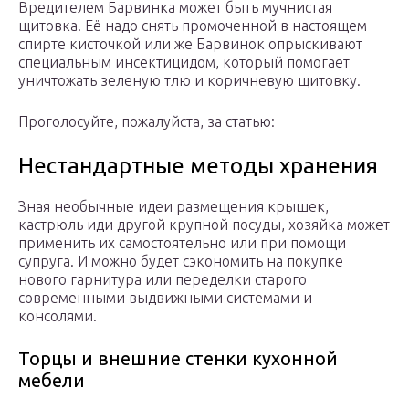
Вредителем Барвинка может быть мучнистая
щитовка. Её надо снять промоченной в настоящем
спирте кисточкой или же Барвинок опрыскивают
специальным инсектицидом, который помогает
уничтожать зеленую тлю и коричневую щитовку.
Проголосуйте, пожалуйста, за статью:
Нестандартные методы хранения
Зная необычные идеи размещения крышек,
кастрюль иди другой крупной посуды, хозяйка может
применить их самостоятельно или при помощи
супруга. И можно будет сэкономить на покупке
нового гарнитура или переделки старого
современными выдвижными системами и
консолями.
Торцы и внешние стенки кухонной
мебели