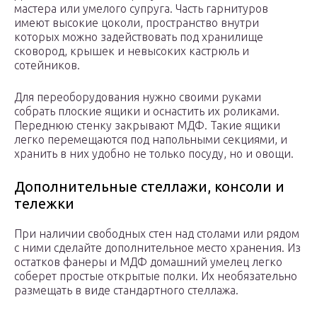
мастера или умелого супруга. Часть гарнитуров
имеют высокие цоколи, пространство внутри
которых можно задействовать под хранилище
сковород, крышек и невысоких кастрюль и
сотейников.
Для переоборудования нужно своими руками
собрать плоские ящики и оснастить их роликами.
Переднюю стенку закрывают МДФ. Такие ящики
легко перемещаются под напольными секциями, и
хранить в них удобно не только посуду, но и овощи.
Дополнительные стеллажи, консоли и
тележки
При наличии свободных стен над столами или рядом
с ними сделайте дополнительное место хранения. Из
остатков фанеры и МДФ домашний умелец легко
соберет простые открытые полки. Их необязательно
размещать в виде стандартного стеллажа.