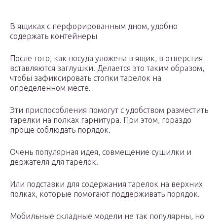
В ящиках с перфорированным дном, удобно
содержать контейнеры
После того, как посуда уложена в ящик, в отверстия
вставляются заглушки. Делается это таким образом,
чтобы зафиксировать стопки тарелок на
определенном месте.
Эти приспособления помогут с удобством разместить
тарелки на полках гарнитура. При этом, гораздо
проще соблюдать порядок.
Очень популярная идея, совмещение сушилки и
держателя для тарелок.
Или подставки для содержания тарелок на верхних
полках, которые помогают поддерживать порядок.
Мобильные складные модели не так популярны, но