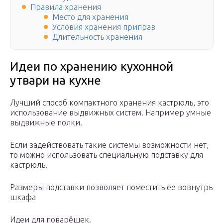
Правила хранения
Место для хранения
Условия хранения приправ
Длительность хранения
Идеи по хранению кухонной
утвари на кухне
Лучший способ компактного хранения кастрюль, это
использование выдвижных систем. Например умные
выдвижные полки.
Если задействовать такие системы возможности нет,
то можно использовать специальную подставку для
кастрюль.
Размеры подставки позволяет поместить ее вовнутрь
шкафа
Идеи для поварёшек.