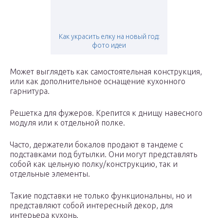
Как украсить елку на новый год:
фото идеи
Может выглядеть как самостоятельная конструкция,
или как дополнительное оснащение кухонного
гарнитура.
Решетка для фужеров. Крепится к днищу навесного
модуля или к отдельной полке.
Часто, держатели бокалов продают в тандеме с
подставками под бутылки. Они могут представлять
собой как цельную полку/конструкцию, так и
отдельные элементы.
Такие подставки не только функциональны, но и
представляют собой интересный декор, для
интерьера кухонь.