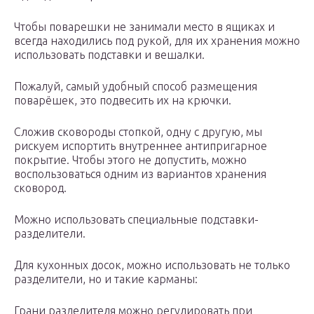
Чтобы поварешки не занимали место в ящиках и
всегда находились под рукой, для их хранения можно
использовать подставки и вешалки.
Пожалуй, самый удобный способ размещения
поварёшек, это подвесить их на крючки.
Сложив сковороды стопкой, одну с другую, мы
рискуем испортить внутреннее антипригарное
покрытие. Чтобы этого не допустить, можно
воспользоваться одним из вариантов хранения
сковород.
Можно использовать специальные подставки-
разделители.
Для кухонных досок, можно использовать не только
разделители, но и такие карманы:
Грани разделителя можно регулировать при