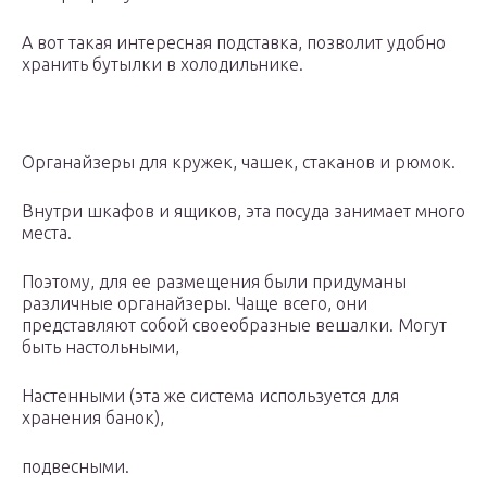
А вот такая интересная подставка, позволит удобно
хранить бутылки в холодильнике.
Органайзеры для кружек, чашек, стаканов и рюмок.
Внутри шкафов и ящиков, эта посуда занимает много
места.
Поэтому, для ее размещения были придуманы
различные органайзеры. Чаще всего, они
представляют собой своеобразные вешалки. Могут
быть настольными,
Настенными (эта же система используется для
хранения банок),
подвесными.