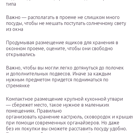
типа
Важно — располагать в проеме не слишком много
посуды, чтобы не мешать поступать солнечному свету
из окна
Продумывая размещение ящиков для хранения в
оконном проеме, оцените, чтобы они свободно
открывались
Важно, чтобы вы могли легко дотянуться до полочек
и дополнительных подвесов. Иначе за каждым
нужным предметом придется подниматься по
стремянке
Компактное размещение крупной кухонной утвари
— сбережет место, такое нужное в маленьких
помещениях. Правильно
организовать хранение кастрюль, сковородок и крыше
при помощи современных органайзеров. Но даже
без их покупки вы сможете расставить посуду удобно.