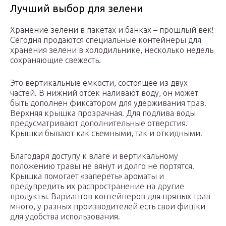
Лучший выбор для зелени
Хранение зелени в пакетах и банках – прошлый век!
Сегодня продаются специальные контейнеры для
хранения зелени в холодильнике, несколько недель
сохраняющие свежесть.
Это вертикальные емкости, состоящее из двух
частей. В нижний отсек наливают воду, он может
быть дополнен фиксатором для удерживания трав.
Верхняя крышка прозрачная. Для подлива воды
предусматривают дополнительные отверстия.
Крышки бывают как съемными, так и откидными.
Благодаря доступу к влаге и вертикальному
положению травы не вянут и долго не портятся.
Крышка помогает «запереть» ароматы и
предупредить их распространение на другие
продукты. Вариантов контейнеров для пряных трав
много, у разных производителей есть свои фишки
для удобства использования.