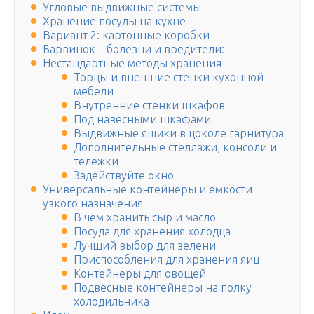
Угловые выдвижные системы
Хранение посуды на кухне
Вариант 2: картонные коробки
Барвинок – болезни и вредители:
Нестандартные методы хранения
Торцы и внешние стенки кухонной
мебели
Внутренние стенки шкафов
Под навесными шкафами
Выдвижные ящики в цоколе гарнитура
Дополнительные стеллажи, консоли и
тележки
Задействуйте окно
Универсальные контейнеры и емкости
узкого назначения
В чем хранить сыр и масло
Посуда для хранения холодца
Лучший выбор для зелени
Приспособления для хранения яиц
Контейнеры для овощей
Подвесные контейнеры на полку
холодильника