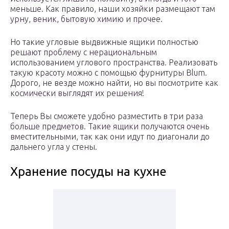
меньше. Как правило, наши хозяйки размещают там
урну, веник, бытовую химию и прочее.
Но такие угловые выдвижные ящики полностью
решают проблему с нерациональным
использованием углового пространства. Реализовать
такую красоту можно с помощью фурнитуры Blum.
Дорого, не везде можно найти, но вы посмотрите как
космически выглядят их решения!
Теперь Вы сможете удобно разместить в три раза
больше предметов. Такие ящики получаются очень
вместительными, так как они идут по диагонали до
дальнего угла у стены.
Хранение посуды на кухне