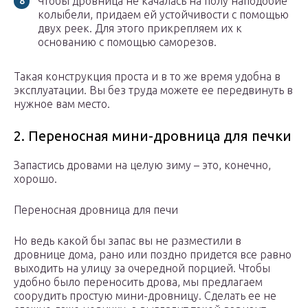
Чтобы дровница не качалась на полу наподобие
колыбели, придаем ей устойчивости с помощью
двух реек. Для этого прикрепляем их к
основанию с помощью саморезов.
Такая конструкция проста и в то же время удобна в
эксплуатации. Вы без труда можете ее передвинуть в
нужное вам место.
2. Переносная мини-дровница для печки
Запастись дровами на целую зиму – это, конечно,
хорошо.
Переносная дровница для печи
Но ведь какой бы запас вы не разместили в
дровнице дома, рано или поздно придется все равно
выходить на улицу за очередной порцией. Чтобы
удобно было переносить дрова, мы предлагаем
соорудить простую мини-дровницу. Сделать ее не