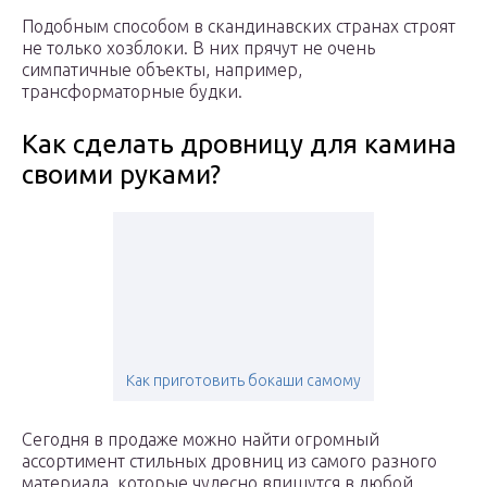
Подобным способом в скандинавских странах строят
не только хозблоки. В них прячут не очень
симпатичные объекты, например,
трансформаторные будки.
Как сделать дровницу для камина
своими руками?
Как приготовить бокаши самому
Сегодня в продаже можно найти огромный
ассортимент стильных дровниц из самого разного
материала, которые чудесно впишутся в любой