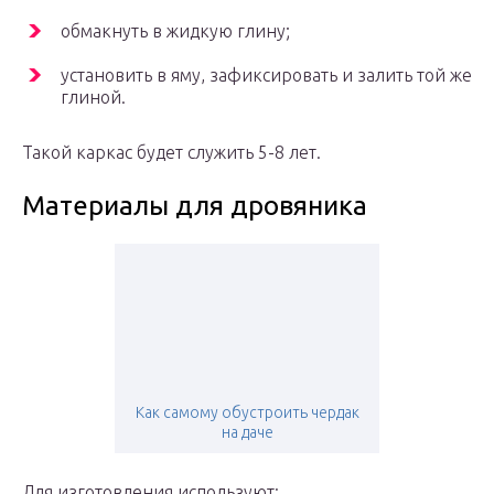
обмакнуть в жидкую глину;
установить в яму, зафиксировать и залить той же
глиной.
Такой каркас будет служить 5-8 лет.
Материалы для дровяника
Как самому обустроить чердак
на даче
Для изготовления используют: