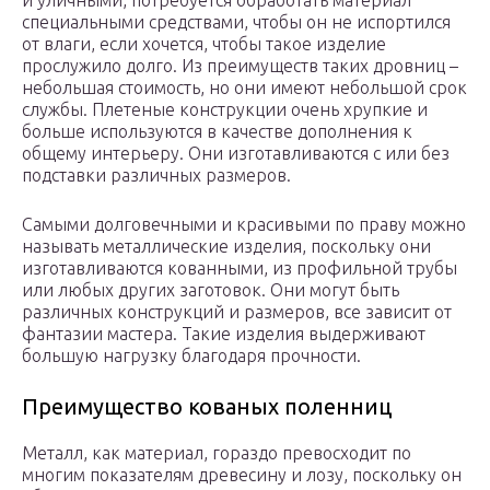
и уличными, потребуется обработать материал
специальными средствами, чтобы он не испортился
от влаги, если хочется, чтобы такое изделие
прослужило долго. Из преимуществ таких дровниц –
небольшая стоимость, но они имеют небольшой срок
службы. Плетеные конструкции очень хрупкие и
больше используются в качестве дополнения к
общему интерьеру. Они изготавливаются с или без
подставки различных размеров.
Самыми долговечными и красивыми по праву можно
называть металлические изделия, поскольку они
изготавливаются кованными, из профильной трубы
или любых других заготовок. Они могут быть
различных конструкций и размеров, все зависит от
фантазии мастера. Такие изделия выдерживают
большую нагрузку благодаря прочности.
Преимущество кованых поленниц
Металл, как материал, гораздо превосходит по
многим показателям древесину и лозу, поскольку он