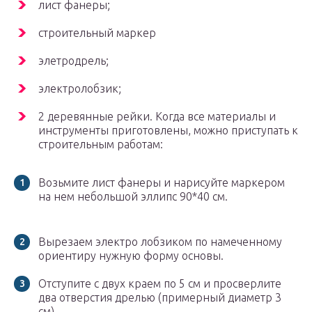
лист фанеры;
строительный маркер
элетродрель;
электролобзик;
2 деревянные рейки. Когда все материалы и
инструменты приготовлены, можно приступать к
строительным работам:
Возьмите лист фанеры и нарисуйте маркером
на нем небольшой эллипс 90*40 см.
Вырезаем электро лобзиком по намеченному
ориентиру нужную форму основы.
Отступите с двух краем по 5 см и просверлите
два отверстия дрелью (примерный диаметр 3
см).