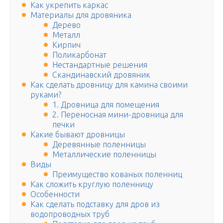
Как укрепить каркас
Материалы для дровяника
Дерево
Металл
Кирпич
Поликарбонат
Нестандартные решения
Скандинавский дровяник
Как сделать дровницу для камина своими
руками?
1. Дровница для помещения
2. Переносная мини-дровница для
печки
Какие бывают дровницы
Деревянные поленницы
Металлические поленницы
Виды
Преимущество кованых поленниц
Как сложить круглую поленницу
Особенности
Как сделать подставку для дров из
водопроводных труб