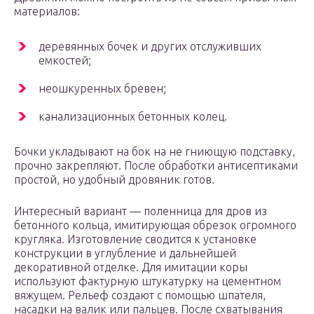
материалов:
деревянных бочек и других отслуживших
емкостей;
неошкуренных бревен;
канализационных бетонных колец.
Бочки укладывают на бок на не гниющую подставку,
прочно закрепляют. После обработки антисептиками
простой, но удобный дровяник готов.
Интересный вариант — поленница для дров из
бетонного кольца, имитирующая обрезок огромного
кругляка. Изготовление сводится к установке
конструкции в углубление и дальнейшей
декоративной отделке. Для имитации коры
используют фактурную штукатурку на цементном
вяжущем. Рельеф создают с помощью шпателя,
насадки на валик или пальцев. После схватывания