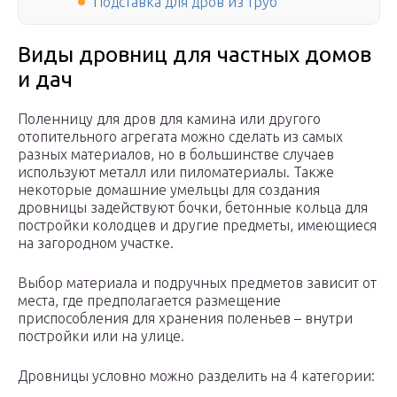
Подставка для дров из труб
Виды дровниц для частных домов
и дач
Поленницу для дров для камина или другого
отопительного агрегата можно сделать из самых
разных материалов, но в большинстве случаев
используют металл или пиломатериалы. Также
некоторые домашние умельцы для создания
дровницы задействуют бочки, бетонные кольца для
постройки колодцев и другие предметы, имеющиеся
на загородном участке.
Выбор материала и подручных предметов зависит от
места, где предполагается размещение
приспособления для хранения поленьев – внутри
постройки или на улице.
Дровницы условно можно разделить на 4 категории: