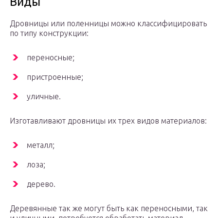
Виды
Дровницы или поленницы можно классифицировать
по типу конструкции:
переносные;
пристроенные;
уличные.
Изготавливают дровницы их трех видов материалов:
металл;
лоза;
дерево.
Деревянные так же могут быть как переносными, так