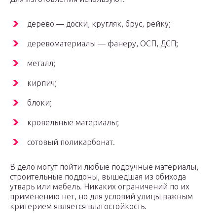
дерево — доски, кругляк, брус, рейку;
деревоматериалы — фанеру, ОСП, ДСП;
металл;
кирпич;
блоки;
кровельные материалы;
сотовый поликарбонат.
В дело могут пойти любые подручные материалы,
строительные поддоны, вышедшая из обихода
утварь или мебель. Никаких ограничений по их
применению нет, но для условий улицы важным
критерием является влагостойкость.