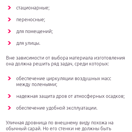
стационарные;
переносные;
для помещений;
для улицы.
Вне зависимости от выбора материала изготовления
она должна решить ряд задач, среди которых:
обеспечение циркуляции воздушных масс
между поленьями;
надежная защита дров от атмосферных осадков;
обеспечение удобной эксплуатации.
Уличная дровница по внешнему виду похожа на
обычный сарай. Но его стенки не должны быть