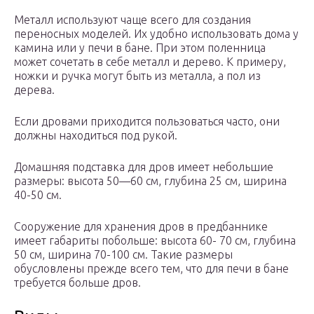
Металл используют чаще всего для создания
переносных моделей. Их удобно использовать дома у
камина или у печи в бане. При этом поленница
может сочетать в себе металл и дерево. К примеру,
ножки и ручка могут быть из металла, а пол из
дерева.
Если дровами приходится пользоваться часто, они
должны находиться под рукой.
Домашняя подставка для дров имеет небольшие
размеры: высота 50—60 см, глубина 25 см, ширина
40-50 см.
Сооружение для хранения дров в предбаннике
имеет габариты побольше: высота 60- 70 см, глубина
50 см, ширина 70-100 см. Такие размеры
обусловлены прежде всего тем, что для печи в бане
требуется больше дров.