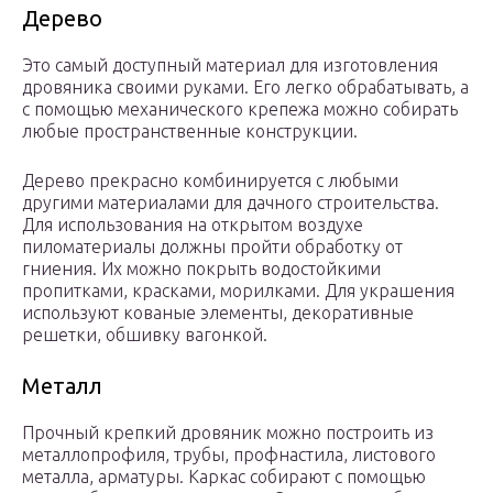
Дерево
Это самый доступный материал для изготовления
дровяника своими руками. Его легко обрабатывать, а
с помощью механического крепежа можно собирать
любые пространственные конструкции.
Дерево прекрасно комбинируется с любыми
другими материалами для дачного строительства.
Для использования на открытом воздухе
пиломатериалы должны пройти обработку от
гниения. Их можно покрыть водостойкими
пропитками, красками, морилками. Для украшения
используют кованые элементы, декоративные
решетки, обшивку вагонкой.
Металл
Прочный крепкий дровяник можно построить из
металлопрофиля, трубы, профнастила, листового
металла, арматуры. Каркас собирают с помощью