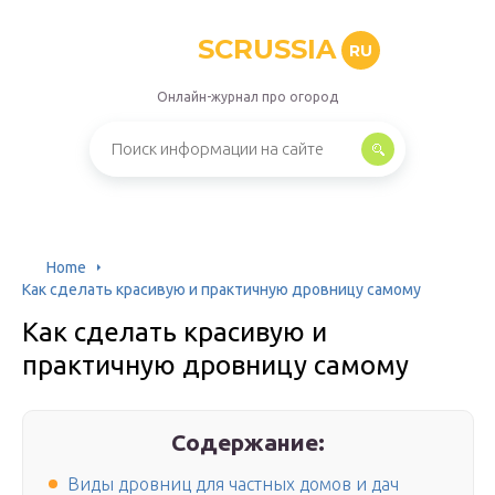
SCRUSSIA
RU
Онлайн-журнал про огород
Home
Как сделать красивую и практичную дровницу самому
Как сделать красивую и
практичную дровницу самому
Содержание:
Виды дровниц для частных домов и дач