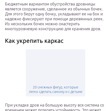
Бюджетным вариантом обустройства дровницы
является сооружение, сделанное из обычных бочек.
Для этого берут одну бочку, укладывают ее на бок и
надежно фиксируют при помощи деревянных реек.
Из нескольких бочек можно смастерить
многоуровневую конструкцию для хранения дров.
Как укрепить каркас
20 снежных фигур, которые
легко сделать самому и с детьми
При укладке дров на большую высоту вся система со
временем может потерять устойчивость. Это может