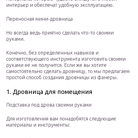
интерьер и обеспечат удобную эксплуатацию.
Переносная мини-дровница
Но всегда ведь приятно сделать что-то своими
руками.
Конечно, без определенных навыков и
соответствующего инструмента изготовить своими
руками ее не получится. Если же вы хотите
самостоятельно сделать дровницу, то мы предлагаем
простой способ создания дровницы из фанеры.
1. Дровница для помещения
Подставка под дрова своими руками
Для изготовления вам понадобятся следующие
материалы и инструменты: