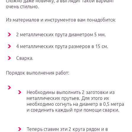
сложно даже новичку, а выглядит такой вариант
очень стильно.
Из материалов и инструментов вам понадобится:
2 металлических прута диаметром 5 мм.
4 металлических прута размеров в 15 см.
Сварка.
Порядок выполнения работ:
Необходимы выполнить 2 заготовки из
металлических прутьев. Для этого их
необходимо согнуть на диаметр в 0,5 метра
и соединить каждый при помощи сварки.
Теперь ставим эти 2 круга рядом и в