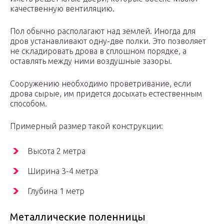
качественную вентиляцию.
Пол обычно располагают над землей. Иногда для
дров устанавливают одну-две полки. Это позволяет
не складировать дрова в сплошном порядке, а
оставлять между ними воздушные зазоры.
Сооружению необходимо проветривание, если
дрова сырые, им придется досыхать естественным
способом.
Примерный размер такой конструкции:
Высота 2 метра
Ширина 3-4 метра
Глубина 1 метр
Металлические поленницы