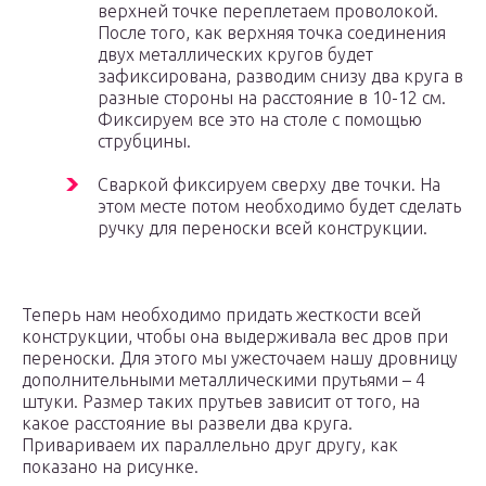
верхней точке переплетаем проволокой.
После того, как верхняя точка соединения
двух металлических кругов будет
зафиксирована, разводим снизу два круга в
разные стороны на расстояние в 10-12 см.
Фиксируем все это на столе с помощью
струбцины.
Сваркой фиксируем сверху две точки. На
этом месте потом необходимо будет сделать
ручку для переноски всей конструкции.
Теперь нам необходимо придать жесткости всей
конструкции, чтобы она выдерживала вес дров при
переноски. Для этого мы ужесточаем нашу дровницу
дополнительными металлическими прутьями – 4
штуки. Размер таких прутьев зависит от того, на
какое расстояние вы развели два круга.
Привариваем их параллельно друг другу, как
показано на рисунке.