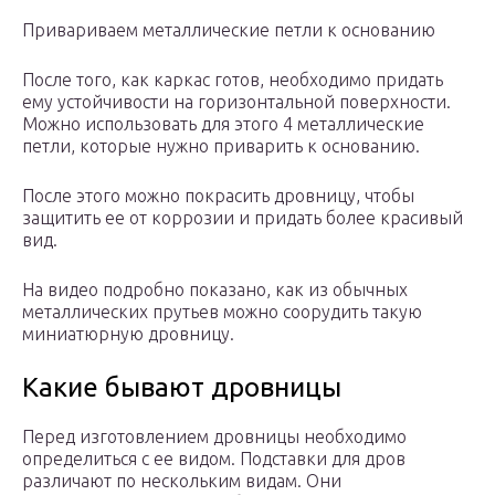
Привариваем металлические петли к основанию
После того, как каркас готов, необходимо придать
ему устойчивости на горизонтальной поверхности.
Можно использовать для этого 4 металлические
петли, которые нужно приварить к основанию.
После этого можно покрасить дровницу, чтобы
защитить ее от коррозии и придать более красивый
вид.
На видео подробно показано, как из обычных
металлических прутьев можно соорудить такую
миниатюрную дровницу.
Какие бывают дровницы
Перед изготовлением дровницы необходимо
определиться с ее видом. Подставки для дров
различают по нескольким видам. Они