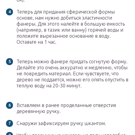
Теперь для придания сферической формы
основе, нам нужно добиться эластичности
фанеры. Для этого налейте в большую емкость
(например, в тазик или ванну) горячей воды и
положите вырезанное основание в воду.
Оставьте на 1 час.
Теперь можно фанере придать согнутую форму.
Делайте это очень аккуратно и медленно, чтобы
не повредить материал. Если чувствуете, что
дерево не поддается, можно его опять опустить в
теплую воду на 20-30 минут.
Вставляем в ранее проделанные отверстия
деревянную ручку.
Снаружи зафиксируем ручку шкантом.