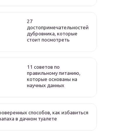
27
достопримечательностей
дубровника, которые
стоит посмотреть
11 советов по
правильному питанию,
которые основаны на
научных данных
роверенных способов, как избавиться
запаха в дачном туалете