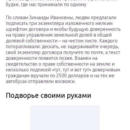
будке, где нас принимали по одному
По словам Зинаиды Ивановны, людям предлагали
подписать три экземпляра изложенного мелким
шрифтом договора и якобы будущую доверенность
на право управления земельной долей в общей
долевой собственности – на чистом листе. Каждого
поторапливали: дескать, не задерживайте очередь,
свой экземпляр договора получите по почте, а текст
доверенности появится позже. Взамен на
свидетельство о праве собственности на землю и
несколько подписей «тут, тут и вот тут» доверчивым
гражданам вручали по 2500 долларов и на тех же
автобусах отправляли восвояси.
Подворье своими руками