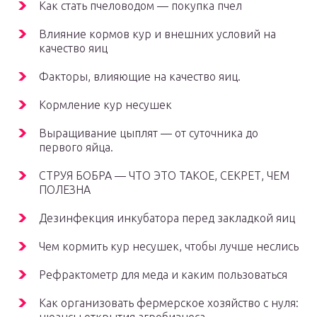
Как стать пчеловодом — покупка пчел
Влияние кормов кур и внешних условий на
качество яиц
Факторы, влияющие на качество яиц.
Кормление кур несушек
Выращивание цыплят — от суточника до
первого яйца.
СТРУЯ БОБРА — ЧТО ЭТО ТАКОЕ, СЕКРЕТ, ЧЕМ
ПОЛЕЗНА
Дезинфекция инкубатора перед закладкой яиц
Чем кормить кур несушек, чтобы лучше неслись
Рефрактометр для меда и каким пользоваться
Как организовать фермерское хозяйство с нуля: