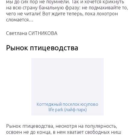
мы до сих пор не поумнели. Так и хочется крикнуть
на всю страну банальную фразу: не подмахивайте то,
чего не читали! Вот ждите теперь, пока лохотрон
сломается…
Светлана СИТНИКОВА
Рынок птицеводства
Коттеджный поселок юсупово
life park (лайф парк)
Рынок птицеводства, несмотря на популярность,
освоен не до конца, в нем хватает свободных ниш