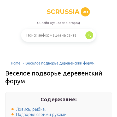
SCRUSSIA
RU
Онлайн-журнал про огород
Home
Веселое подворье деревенский форум
Веселое подворье деревенский
форум
Содержание:
Ловись, рыбка!
Подворье своими руками