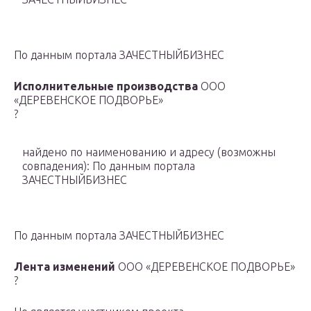
По данным портала ЗАЧЕСТНЫЙБИЗНЕС
Исполнительные производства
ООО
«ДЕРЕВЕНСКОЕ ПОДВОРЬЕ»
?
найдено по наименованию и адресу
(возможны
совпадения)
: По данным портала
ЗАЧЕСТНЫЙБИЗНЕС
По данным портала ЗАЧЕСТНЫЙБИЗНЕС
Лента изменений
ООО «ДЕРЕВЕНСКОЕ ПОДВОРЬЕ»
?