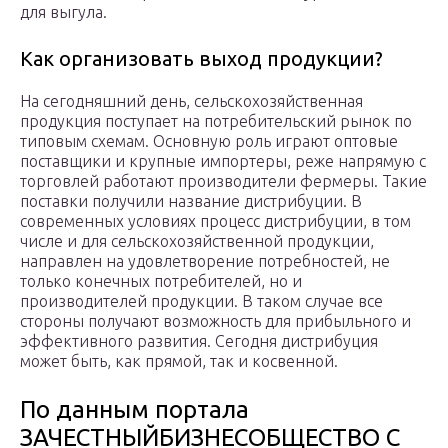
для выгула.
Как организовать выход продукции?
На сегодняшний день, сельскохозяйственная
продукция поступает на потребительский рынок по
типовым схемам. Основную роль играют оптовые
поставщики и крупные импортеры, реже напрямую с
торговлей работают производители фермеры. Такие
поставки получили название дистрибуции. В
современных условиях процесс дистрибуции, в том
числе и для сельскохозяйственной продукции,
направлен на удовлетворение потребностей, не
только конечных потребителей, но и
производителей продукции. В таком случае все
стороны получают возможность для прибыльного и
эффективного развития. Сегодня дистрибуция
может быть, как прямой, так и косвенной.
По данным портала
ЗАЧЕСТНЫЙБИЗНЕСОБЩЕСТВО С