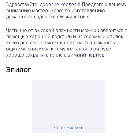
Здравствуйте, дорогие коллеги! Предлагаю вашему
вниманию мастер -класс по изготовлению
домашнего подворья для животных.
Частично от высокой влажности можно избавиться с
помощью хорошей подстилки из соломы и опилок.
Если сделать её высотой от 20 см, то влажность
ощутимо снизится, к тому же такой слой будет
хорошо сохранять тепло в зимний период.
Эпилог
Сортсемовощ