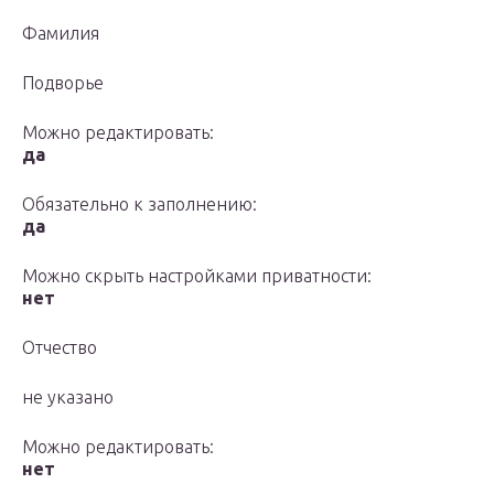
Фамилия
Подворье
Можно редактировать:
да
Обязательно к заполнению:
да
Можно скрыть настройками приватности:
нет
Отчество
не указано
Можно редактировать:
нет