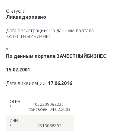
Статус: ?
Ликвидировано
Дата регистрации: По данным портала
ЗАЧЕСТНЫЙБИЗНЕС
?
По данным портала ЗАЧЕСТНЫЙБИЗНЕС
15.02.2001
Дата ликвидации:
17.06.2016
ОГРН
1032309082233
?
присвоен: 04.02.2003
ИНН
?
2315088852