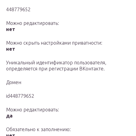
448779652
Можно редактировать:
нет
Можно скрыть настройками приватности:
нет
Уникальный идентификатор пользователя,
определяется при регистрации ВКонтакте.
Домен
id448779652
Можно редактировать:
да
Обязательно к заполнению:
нет