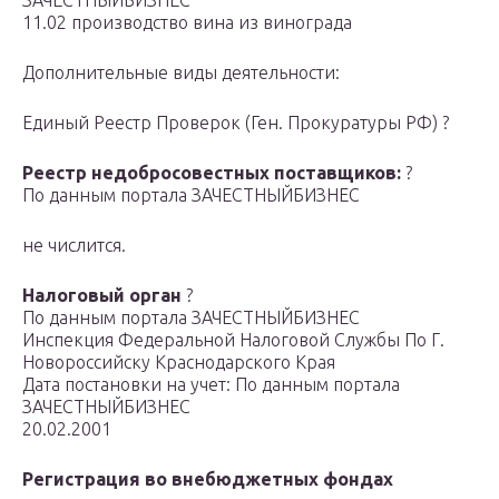
ЗАЧЕСТНЫЙБИЗНЕС
11.02 производство вина из винограда
Дополнительные виды деятельности:
Единый Реестр Проверок (Ген. Прокуратуры РФ) ?
Реестр недобросовестных поставщиков:
?
По данным портала ЗАЧЕСТНЫЙБИЗНЕС
не числится.
Налоговый орган
?
По данным портала ЗАЧЕСТНЫЙБИЗНЕС
Инспекция Федеральной Налоговой Службы По Г.
Новороссийску Краснодарского Края
Дата постановки на учет: По данным портала
ЗАЧЕСТНЫЙБИЗНЕС
20.02.2001
Регистрация во внебюджетных фондах