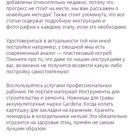
добавлены относительно недавно, потому что
прогресс не стоит на месте, мы вам расскажем о
новейших методах! Также стоит упомянуть, что все
статьи содержат подробную инструкцию и
фотографии к каждому этапу, если это необходимо
Удостовериться в актуальности той или иной
постройки например, у овощной ямы есть
современный аналог — пластиковый погреб!
Помните про то, что даже по нашим инструкциям у
вас, возможно не получится возвести какую-либо
постройку самостоятельно!
Воспользуйтесь услугами профессиональных
рабочих! Не портьте материал! Инструменты для
строительства и ремонта. Ножницы для травы
аккумуляторные марки Gardena. Когда копать
картошку для закладки на хранение. Хранить
помидоры в холодильнике нельзя! Это обязательно
отразится на здоровье птиц, причём не самым
лучшим образом.