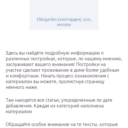
Elitegarden (элитгарден), ооо,
москва
Здесь вы найдёте подробную информацию о
различных постройках, которые, по нашему мнению,
заслуживают вашего внимания! Постройки на
участке сделают проживание в доме более удобным
и комфортным. Начать процесс ознакомления с
материалом вы можете, пролистнув страницу
немного ниже.
Там находятся все статьи, упорядоченные по дате
добавления. Каждая из категорий наполнена
материалом
Обращайте особое внимание на те тексты, которые