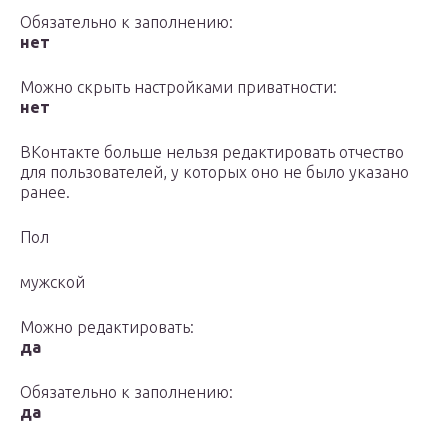
Обязательно к заполнению:
нет
Можно скрыть настройками приватности:
нет
ВКонтакте больше нельзя редактировать отчество
для пользователей, у которых оно не было указано
ранее.
Пол
мужской
Можно редактировать:
да
Обязательно к заполнению:
да