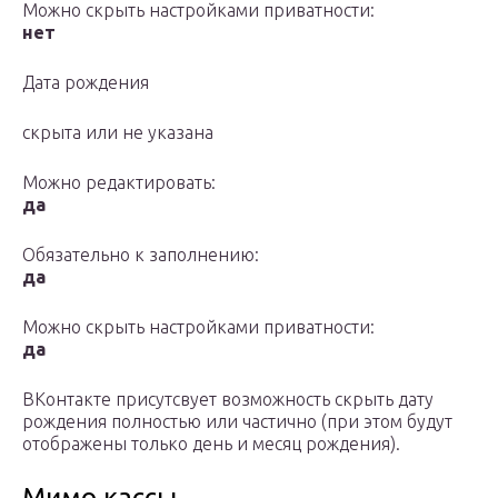
Можно скрыть настройками приватности:
нет
Дата рождения
скрыта или не указана
Можно редактировать:
да
Обязательно к заполнению:
да
Можно скрыть настройками приватности:
да
ВКонтакте присутсвует возможность скрыть дату
рождения полностью или частично (при этом будут
отображены только день и месяц рождения).
Мимо кассы