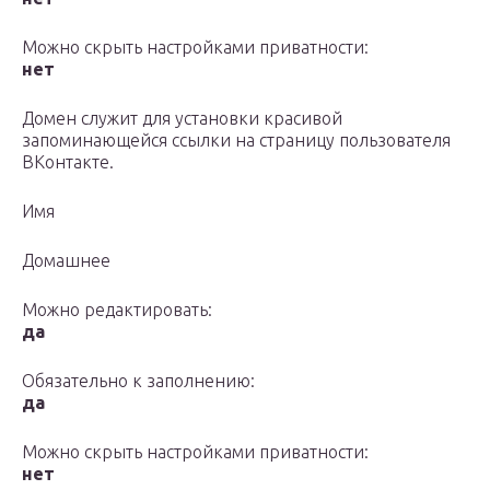
Можно скрыть настройками приватности:
нет
Домен служит для установки красивой
запоминающейся ссылки на страницу пользователя
ВКонтакте.
Имя
Домашнее
Можно редактировать:
да
Обязательно к заполнению:
да
Можно скрыть настройками приватности:
нет