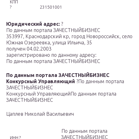
КПП
?
231501001
Юридический адрес:
?
По данным портала ЗАЧЕСТНЫЙБИЗНЕС
353997, Краснодарский кр, город Новороссийск, село
Южная Озереевка, улица Ильича, 35
получен 04.02.2003
зарегистрировано по данному адресу:
По данным портала ЗАЧЕСТНЫЙБИЗНЕС
По данным портала ЗАЧЕСТНЫЙБИЗНЕС
Конкурсный Управляющий
?
По данным портала
ЗАЧЕСТНЫЙБИЗНЕС
Конкурсный Управляющий
По данным портала
ЗАЧЕСТНЫЙБИЗНЕС
Цаплев Николай Васильевич
По данным портала
ЗАЧЕСТНЫЙБИЗНЕС
ИНН ?