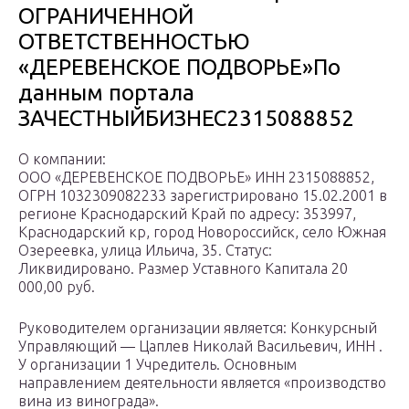
ОГРАНИЧЕННОЙ
ОТВЕТСТВЕННОСТЬЮ
«ДЕРЕВЕНСКОЕ ПОДВОРЬЕ»По
данным портала
ЗАЧЕСТНЫЙБИЗНЕС2315088852
О компании:
ООО «ДЕРЕВЕНСКОЕ ПОДВОРЬЕ» ИНН 2315088852,
ОГРН 1032309082233 зарегистрировано 15.02.2001 в
регионе Краснодарский Край по адресу: 353997,
Краснодарский кр, город Новороссийск, село Южная
Озереевка, улица Ильича, 35. Статус:
Ликвидировано. Размер Уставного Капитала 20
000,00 руб.
Руководителем организации является: Конкурсный
Управляющий — Цаплев Николай Васильевич, ИНН .
У организации 1 Учредитель. Основным
направлением деятельности является «производство
вина из винограда».