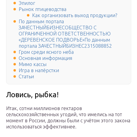
Эпилог
Рынок птицеводства
Как организовать выход продукции?
По данным портала
ЗАЧЕСТНЫЙБИЗНЕСОБЩЕСТВО С
ОГРАНИЧЕННОЙ ОТВЕТСТВЕННОСТЬЮ
«ДЕРЕВЕНСКОЕ ПОДВОРЬЕ»По данным
портала ЗАЧЕСТНЫЙБИЗНЕС2315088852
Гром среди ясного неба
Основная информация
Мимо кассы
Игра в напёрстки
Статьи
Ловись, рыбка!
Итак, сотни миллионов гектаров
сельскохозяйственных угодий, что имелись на тот
момент в России, должны были с учётом этого закона
использоваться эффективнее.