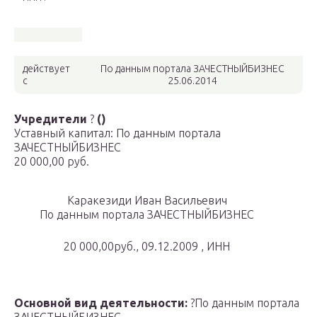
действует
По данным портала ЗАЧЕСТНЫЙБИЗНЕС
с
25.06.2014
Учредители
?
()
Уставный капитал: По данным портала
ЗАЧЕСТНЫЙБИЗНЕС
20 000,00 руб.
Каракезиди Иван Васильевич
По данным портала ЗАЧЕСТНЫЙБИЗНЕС
20 000,00руб., 09.12.2009 , ИНН
Основной вид деятельности:
?По данным портала