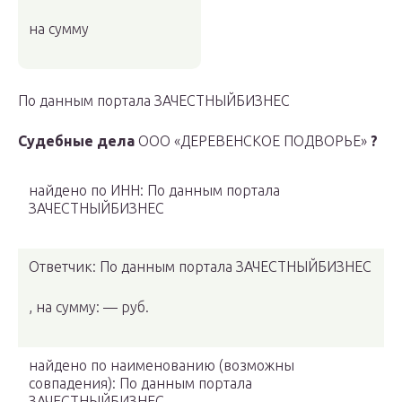
на сумму
По данным портала ЗАЧЕСТНЫЙБИЗНЕС
Судебные дела
ООО «ДЕРЕВЕНСКОЕ ПОДВОРЬЕ»
?
найдено по ИНН: По данным портала
ЗАЧЕСТНЫЙБИЗНЕС
Ответчик: По данным портала ЗАЧЕСТНЫЙБИЗНЕС
, на сумму: — руб.
найдено по наименованию
(возможны
совпадения)
: По данным портала
ЗАЧЕСТНЫЙБИЗНЕС