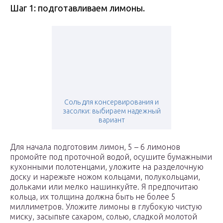
Шаг 1: подготавливаем лимоны.
Соль для консервирования и
засолки: выбираем надежный
вариант
Для начала подготовим лимон, 5 – 6 лимонов
промойте под проточной водой, осушите бумажными
кухонными полотенцами, уложите на разделочную
доску и нарежьте ножом кольцами, полукольцами,
дольками или мелко нашинкуйте. Я предпочитаю
кольца, их толщина должна быть не более 5
миллиметров. Уложите лимоны в глубокую чистую
миску, засыпьте сахаром, солью, сладкой молотой