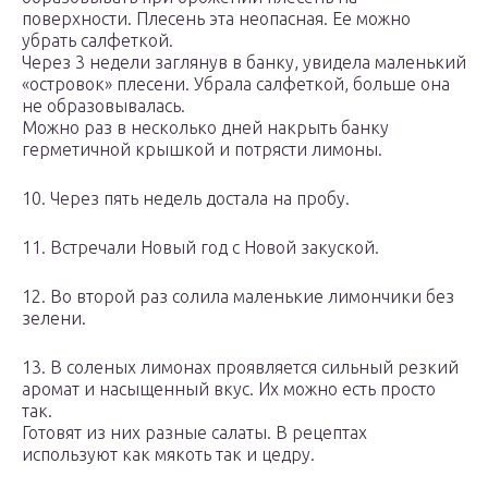
поверхности. Плесень эта неопасная. Ее можно
убрать салфеткой.
Через 3 недели заглянув в банку, увидела маленький
«островок» плесени. Убрала салфеткой, больше она
не образовывалась.
Можно раз в несколько дней накрыть банку
герметичной крышкой и потрясти лимоны.
10. Через пять недель достала на пробу.
11. Встречали Новый год с Новой закуской.
12. Во второй раз солила маленькие лимончики без
зелени.
13. В соленых лимонах проявляется сильный резкий
аромат и насыщенный вкус. Их можно есть просто
так.
Готовят из них разные салаты. В рецептах
используют как мякоть так и цедру.