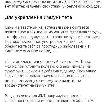
высокому содержанию витамина С, антисептическим,
антибактериальным свойствам, укреплению сосудов.
Для укрепления иммунитета
Самым известным качеством лимона считается
позитивное влияние на иммунитет. Укрепляя сосуды,
этот фрукт не допускает в кровь вирусы и бактерии.
Поэтому постоянное употребление помогает
обезопасить себя от простудных заболеваний в
наиболее опасные периоды.
Для этого достаточно пить чай с лимоном. Также
можно приготовить полезную смесь, измельчив
сухофрукты, лимон и добавив туда мед. Поскольку
соль, перец и лимон вместе отлично влияют на
пищеварительную систему, это позитивно
воздействует на иммунитет.
Ведь от состояния ЖКТ напрямую зависит
способность организма сопротивляться болезням.