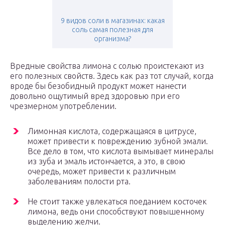
9 видов соли в магазинах: какая
соль самая полезная для
организма?
Вредные свойства лимона с солью проистекают из
его полезных свойств. Здесь как раз тот случай, когда
вроде бы безобидный продукт может нанести
довольно ощутимый вред здоровью при его
чрезмерном употреблении.
Лимонная кислота, содержащаяся в цитрусе,
может привести к повреждению зубной эмали.
Все дело в том, что кислота вымывает минералы
из зуба и эмаль истончается, а это, в свою
очередь, может привести к различным
заболеваниям полости рта.
Не стоит также увлекаться поеданием косточек
лимона, ведь они способствуют повышенному
выделению желчи.