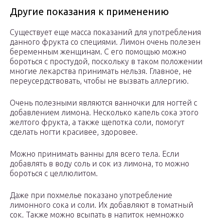
Другие показания к применению
Существует еще масса показаний для употребления
данного фрукта со специями. Лимон очень полезен
беременным женщинам. С его помощью можно
бороться с простудой, поскольку в таком положении
многие лекарства принимать нельзя. Главное, не
переусердствовать, чтобы не вызвать аллергию.
Очень полезными являются ванночки для ногтей с
добавлением лимона. Несколько капель сока этого
желтого фрукта, а также щепотка соли, помогут
сделать ногти красивее, здоровее.
Можно принимать ванны для всего тела. Если
добавлять в воду соль и сок из лимона, то можно
бороться с целлюлитом.
Даже при похмелье показано употребление
лимонного сока и соли. Их добавляют в томатный
сок. Также можно всыпать в напиток немножко