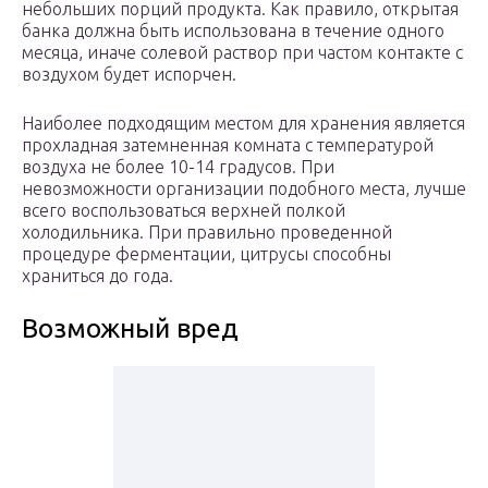
небольших порций продукта. Как правило, открытая
банка должна быть использована в течение одного
месяца, иначе солевой раствор при частом контакте с
воздухом будет испорчен.
Наиболее подходящим местом для хранения является
прохладная затемненная комната с температурой
воздуха не более 10-14 градусов. При
невозможности организации подобного места, лучше
всего воспользоваться верхней полкой
холодильника. При правильно проведенной
процедуре ферментации, цитрусы способны
храниться до года.
Возможный вред