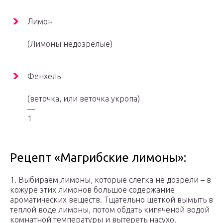
Лимон
(Лимоны недозрелые)
Фенхель
(веточка, или веточка укропа)
—
1
Рецепт «Магрибские лимоны»:
1. Выбираем лимоны, которые слегка не дозрели – в
кожуре этих лимонов большое содержание
ароматических веществ. Тщательно щеткой вымыть в
теплой воде лимоны, потом обдать кипяченой водой
комнатной температуры и вытереть насухо.