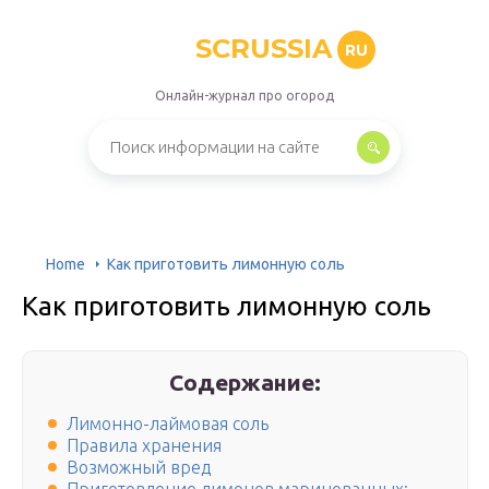
SCRUSSIA
RU
Онлайн-журнал про огород
Home
Как приготовить лимонную соль
Как приготовить лимонную соль
Содержание:
Лимонно-лаймовая соль
Правила хранения
Возможный вред