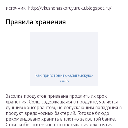
источник http://vkusnonaskoruyuruku.blogspot.ru/
Правила хранения
Как приготовить «адыгейскую»
соль
Засолка продуктов призвана продлить их срок
хранения. Соль, содержащаяся в продукте, является
лучшим консервантом, не допускающим попадания в
продукт вредоносных бактерий. Готовое блюдо
рекомендовано хранить в плотно закрытой банке.
Стоит избегать ее частого открывания для взятия