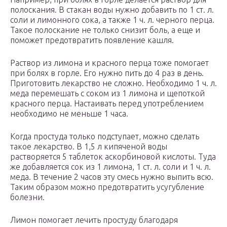
полоскания. В стакан воды нужно добавить по 1 ст. л.
соли и лимонного сока, а также 1 ч. л. черного перца.
Такое полоскание не только снизит боль, а еще и
поможет предотвратить появление кашля.
Раствор из лимона и красного перца тоже помогает
при болях в горле. Его нужно пить до 4 раз в день.
Приготовить лекарство не сложно. Необходимо 1 ч. л.
меда перемешать с соком из 1 лимона и щепоткой
красного перца. Настаивать перед употреблением
необходимо не меньше 1 часа.
Когда простуда только подступает, можно сделать
такое лекарство. В 1,5 л кипяченой воды
растворяется 5 таблеток аскорбиновой кислоты. Туда
же добавляется сок из 1 лимона, 1 ст. л. соли и 1 ч. л.
меда. В течение 2 часов эту смесь нужно выпить всю.
Таким образом можно предотвратить усугубление
болезни.
Лимон помогает лечить простуду благодаря