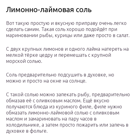
Лимонно-лаймовая соль
Вот такую простую и вкусную приправу очень легко
сделать самим. Такая соль хорошо подойдёт при
мариновании рыбы, курицы или даже просто в салат.
С двух крупных лимонов и одного лайма натереть на
мелкой тёрке цедру и перемешать с крупной
морской солью.
Соль предварительно подсушить в духовке, но
можно и просто на окне на солнце.
С такой солью можно запекать рыбу, предварительно
обмазав её с оливковым маслом. Ещё вкусно
получаются блюда из куриного филе, филе нужно
обмазать лимонно-лаймовой солью с оливковым
маслом и замариновать на пару часов в
холодильнике, а затем просто пожарить или запечь в
духовке в фольге.