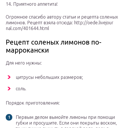
14. Приятного аппетита!
Огромное спасибо автору статьи и рецепта соленых
лимонов. Рецепт взяла отсюда: http://oede.livejour
nal.com/401644.html
Рецепт соленых лимонов по-
маррокански
Для него нужны:
цитрусы небольших размеров;
соль.
Порядок приготовления:
Первым делом вымойте лимоны при помощи
губки и просушите. Если они покрыты воском,