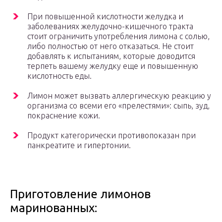
При повышенной кислотности желудка и
заболеваниях желудочно-кишечного тракта
стоит ограничить употребления лимона с солью,
либо полностью от него отказаться. Не стоит
добавлять к испытаниям, которые доводится
терпеть вашему желудку еще и повышенную
кислотность еды.
Лимон может вызвать аллергическую реакцию у
организма со всеми его «прелестями»: сыпь, зуд,
покраснение кожи.
Продукт категорически противопоказан при
панкреатите и гипертонии.
Приготовление лимонов
маринованных: