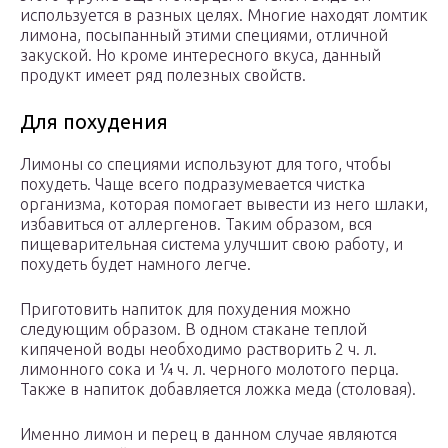
используется в разных целях. Многие находят ломтик
лимона, посыпанный этими специями, отличной
закуской. Но кроме интересного вкуса, данный
продукт имеет ряд полезных свойств.
Для похудения
Лимоны со специями используют для того, чтобы
похудеть. Чаще всего подразумевается чистка
организма, которая помогает вывести из него шлаки,
избавиться от аллергенов. Таким образом, вся
пищеварительная система улучшит свою работу, и
похудеть будет намного легче.
Приготовить напиток для похудения можно
следующим образом. В одном стакане теплой
кипяченой воды необходимо растворить 2 ч. л.
лимонного сока и ¼ ч. л. черного молотого перца.
Также в напиток добавляется ложка меда (столовая).
Именно лимон и перец в данном случае являются