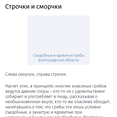
Строчки и сморчки
Съедобные и ядовитые грибы
волгоградской области
Слева сморчок, справа строчок
Насчет этих, в принципе, многим знакомых грибов
ведутся давние споры – кто-то их с удовольствием
собирает и употребляет в пищу, рассказывая о
необыкновенном вкусе; кто-то же опасливо обходит,
начитавшись о том, что грибы эти лишь условно
съедобные, а зачастую и ядовитые при