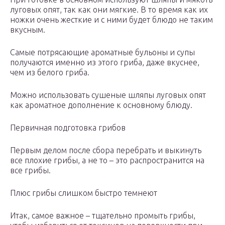
луговых опят, так как они мягкие. В то время как их
ножки очень жесткие и с ними будет блюдо не таким
вкусным.
Самые потрясающие ароматные бульоны и супы
получаются именно из этого гриба, даже вкуснее,
чем из белого гриба.
Можно использовать сушеные шляпы луговых опят
как ароматное дополнение к основному блюду.
Первичная подготовка грибов
Первым делом после сбора перебрать и выкинуть
все плохие грибы, а не то – это распространится на
все грибы.
Плюс грибы слишком быстро темнеют
Итак, самое важное – тщательно промыть грибы,