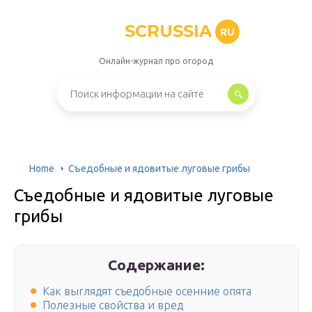
SCRUSSIA
RU
Онлайн-журнал про огород
Home
Съедобные и ядовитые луговые грибы
Съедобные и ядовитые луговые
грибы
Содержание:
Как выглядят съедобные осенние опята
Полезные свойства и вред