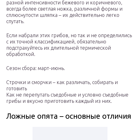
разной интенсивности бежевого и коричневого,
всегда более светлая ножка, различной формы и
сплюснутости шляпка – их действительно легко
спутать.
Если набрали этих грибов, но так и не определились
с их точной классификацией, обязательно
подстрахуйтесь их длительной термической
обработкой.
Сезон сбора: март-июнь.
Строчки и сморчки – как различать, собирать и
готовить
Как не перепутать съедобные и условно съедобные
грибы и вкусно приготовить каждый из них.
Ложные опята – основные отличия