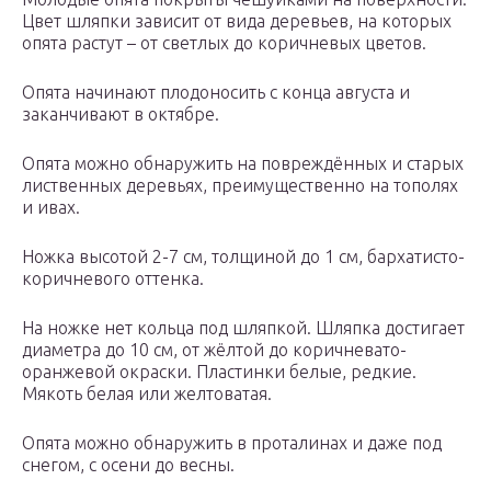
Цвет шляпки зависит от вида деревьев, на которых
опята растут – от светлых до коричневых цветов.
Опята начинают плодоносить с конца августа и
заканчивают в октябре.
Опята можно обнаружить на повреждённых и старых
лиственных деревьях, преимущественно на тополях
и ивах.
Ножка высотой 2-7 см, толщиной до 1 см, бархатисто-
коричневого оттенка.
На ножке нет кольца под шляпкой. Шляпка достигает
диаметра до 10 см, от жёлтой до коричневато-
оранжевой окраски. Пластинки белые, редкие.
Мякоть белая или желтоватая.
Опята можно обнаружить в проталинах и даже под
снегом, с осени до весны.